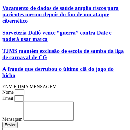
Vazamento de dados de saúde amplia riscos para
pacientes mesmo depois do fim de um ataque
cibernético
Sorveteria Dallô vence “guerra” contra Dale e
poderá usar marca
TJMS mantém exclusão de escola de samba da liga
de carnaval de CG
A fraude que derrubou o último clã do jogo do
bicho
ENVIE UMA MENSAGEM
Nome
Email
Mensagem
Enviar