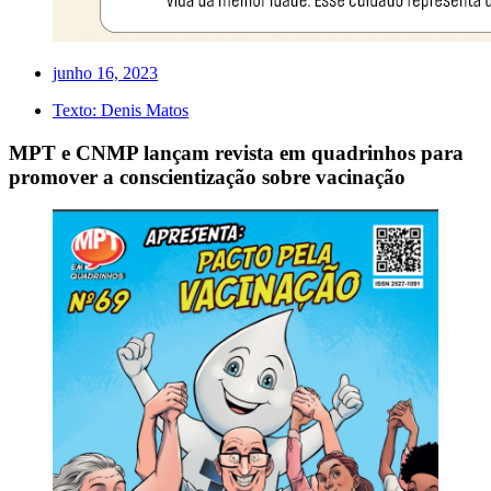
junho 16, 2023
Texto:
Denis Matos
MPT e CNMP lançam revista em quadrinhos para
promover a conscientização sobre vacinação