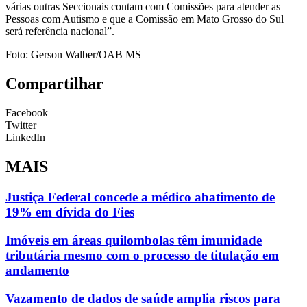
várias outras Seccionais contam com Comissões para atender as
Pessoas com Autismo e que a Comissão em Mato Grosso do Sul
será referência nacional”.
Foto: Gerson Walber/OAB MS
Compartilhar
Facebook
Twitter
LinkedIn
MAIS
Justiça Federal concede a médico abatimento de
19% em dívida do Fies
Imóveis em áreas quilombolas têm imunidade
tributária mesmo com o processo de titulação em
andamento
Vazamento de dados de saúde amplia riscos para