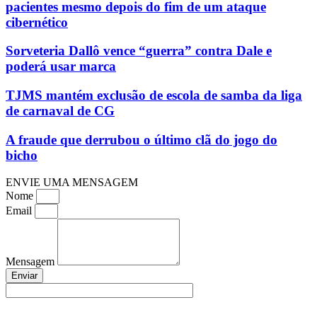
pacientes mesmo depois do fim de um ataque
cibernético
Sorveteria Dallô vence “guerra” contra Dale e
poderá usar marca
TJMS mantém exclusão de escola de samba da liga
de carnaval de CG
A fraude que derrubou o último clã do jogo do
bicho
ENVIE UMA MENSAGEM
Nome
Email
Mensagem
Enviar