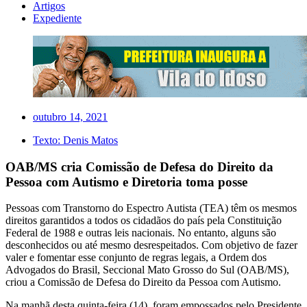
Artigos
Expediente
outubro 14, 2021
Texto:
Denis Matos
OAB/MS cria Comissão de Defesa do Direito da
Pessoa com Autismo e Diretoria toma posse
Pessoas com Transtorno do Espectro Autista (TEA) têm os mesmos
direitos garantidos a todos os cidadãos do país pela Constituição
Federal de 1988 e outras leis nacionais. No entanto, alguns são
desconhecidos ou até mesmo desrespeitados. Com objetivo de fazer
valer e fomentar esse conjunto de regras legais, a Ordem dos
Advogados do Brasil, Seccional Mato Grosso do Sul (OAB/MS),
criou a Comissão de Defesa do Direito da Pessoa com Autismo.
Na manhã desta quinta-feira (14), foram empossados pelo Presidente