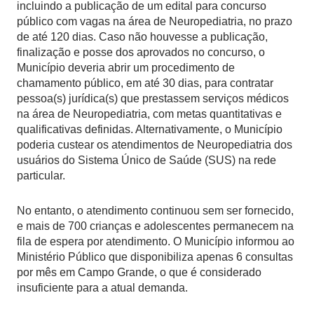
incluindo a publicação de um edital para concurso
público com vagas na área de Neuropediatria, no prazo
de até 120 dias. Caso não houvesse a publicação,
finalização e posse dos aprovados no concurso, o
Município deveria abrir um procedimento de
chamamento público, em até 30 dias, para contratar
pessoa(s) jurídica(s) que prestassem serviços médicos
na área de Neuropediatria, com metas quantitativas e
qualificativas definidas. Alternativamente, o Município
poderia custear os atendimentos de Neuropediatria dos
usuários do Sistema Único de Saúde (SUS) na rede
particular.
No entanto, o atendimento continuou sem ser fornecido,
e mais de 700 crianças e adolescentes permanecem na
fila de espera por atendimento. O Município informou ao
Ministério Público que disponibiliza apenas 6 consultas
por mês em Campo Grande, o que é considerado
insuficiente para a atual demanda.