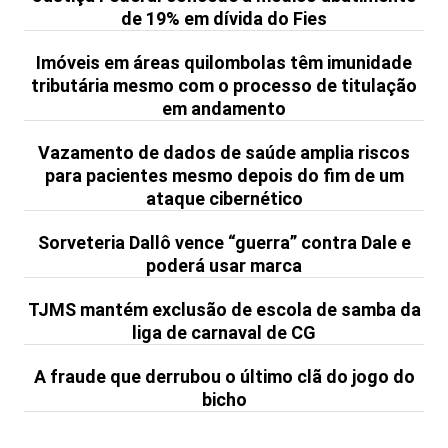
de 19% em dívida do Fies
Imóveis em áreas quilombolas têm imunidade
tributária mesmo com o processo de titulação
em andamento
Vazamento de dados de saúde amplia riscos
para pacientes mesmo depois do fim de um
ataque cibernético
Sorveteria Dallô vence “guerra” contra Dale e
poderá usar marca
TJMS mantém exclusão de escola de samba da
liga de carnaval de CG
A fraude que derrubou o último clã do jogo do
bicho