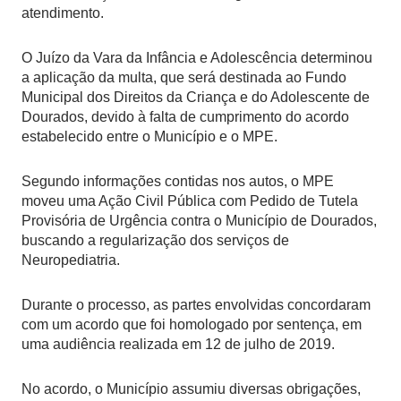
atendimento.
O Juízo da Vara da Infância e Adolescência determinou
a aplicação da multa, que será destinada ao Fundo
Municipal dos Direitos da Criança e do Adolescente de
Dourados, devido à falta de cumprimento do acordo
estabelecido entre o Município e o MPE.
Segundo informações contidas nos autos, o MPE
moveu uma Ação Civil Pública com Pedido de Tutela
Provisória de Urgência contra o Município de Dourados,
buscando a regularização dos serviços de
Neuropediatria.
Durante o processo, as partes envolvidas concordaram
com um acordo que foi homologado por sentença, em
uma audiência realizada em 12 de julho de 2019.
No acordo, o Município assumiu diversas obrigações,