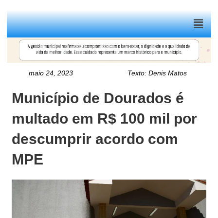
Menu
maio 24, 2023
Texto:
Denis Matos
Município de Dourados é
multado em R$ 100 mil por
descumprir acordo com
MPE