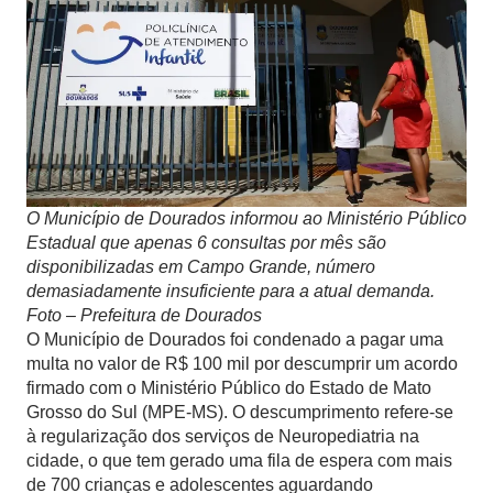
O Município de Dourados informou ao Ministério Público
Estadual que apenas 6 consultas por mês são
disponibilizadas em Campo Grande, número
demasiadamente insuficiente para a atual demanda.
Foto – Prefeitura de Dourados
O Município de Dourados foi condenado a pagar uma
multa no valor de R$ 100 mil por descumprir um acordo
firmado com o Ministério Público do Estado de Mato
Grosso do Sul (MPE-MS). O descumprimento refere-se
à regularização dos serviços de Neuropediatria na
cidade, o que tem gerado uma fila de espera com mais
de 700 crianças e adolescentes aguardando