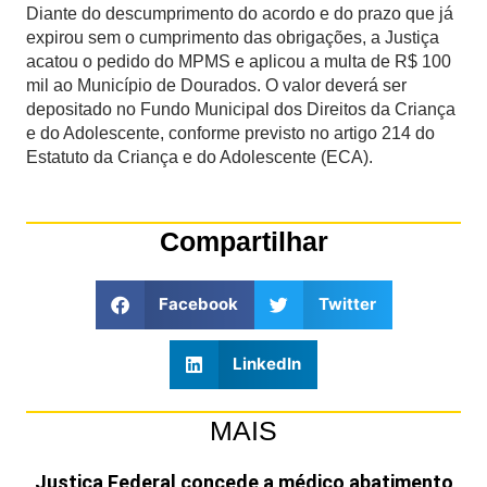
Diante do descumprimento do acordo e do prazo que já
expirou sem o cumprimento das obrigações, a Justiça
acatou o pedido do MPMS e aplicou a multa de R$ 100
mil ao Município de Dourados. O valor deverá ser
depositado no Fundo Municipal dos Direitos da Criança
e do Adolescente, conforme previsto no artigo 214 do
Estatuto da Criança e do Adolescente (ECA).
Compartilhar
Facebook
Twitter
LinkedIn
MAIS
Justiça Federal concede a médico abatimento