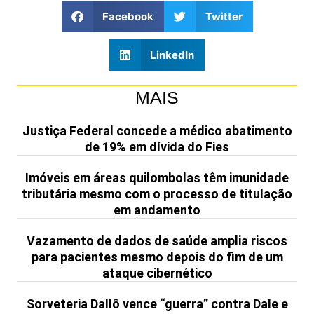
Facebook
Twitter
LinkedIn
MAIS
Justiça Federal concede a médico abatimento
de 19% em dívida do Fies
Imóveis em áreas quilombolas têm imunidade
tributária mesmo com o processo de titulação
em andamento
Vazamento de dados de saúde amplia riscos
para pacientes mesmo depois do fim de um
ataque cibernético
Sorveteria Dallô vence “guerra” contra Dale e