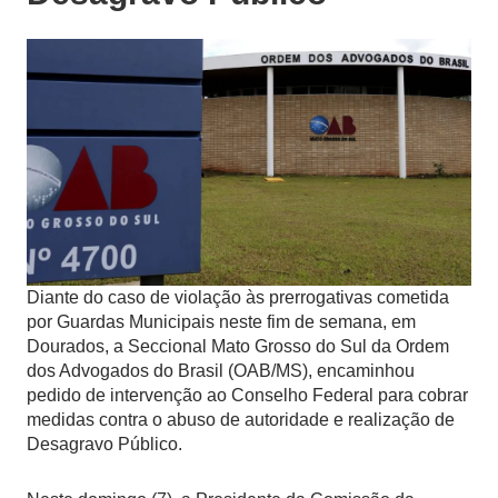
Diante do caso de violação às prerrogativas cometida
por Guardas Municipais neste fim de semana, em
Dourados, a Seccional Mato Grosso do Sul da Ordem
dos Advogados do Brasil (OAB/MS), encaminhou
pedido de intervenção ao Conselho Federal para cobrar
medidas contra o abuso de autoridade e realização de
Desagravo Público.