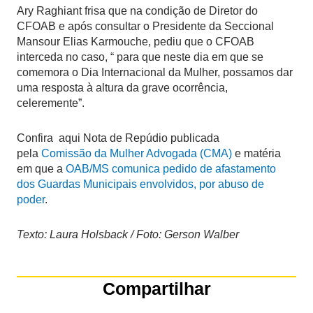
Ary Raghiant frisa que na condição de Diretor do
CFOAB e após consultar o Presidente da Seccional
Mansour Elias Karmouche, pediu que o CFOAB
interceda no caso, “ para que neste dia em que se
comemora o Dia Internacional da Mulher, possamos dar
uma resposta à altura da grave ocorrência,
celeremente”.
Confira aqui Nota de Repúdio publicada
pela
Comissão da Mulher Advogada (CMA)
e matéria
em que a
OAB/MS comunica pedido de afastamento
dos Guardas Municipais envolvidos, por abuso de
poder
.
Texto: Laura Holsback / Foto: Gerson Walber
Compartilhar