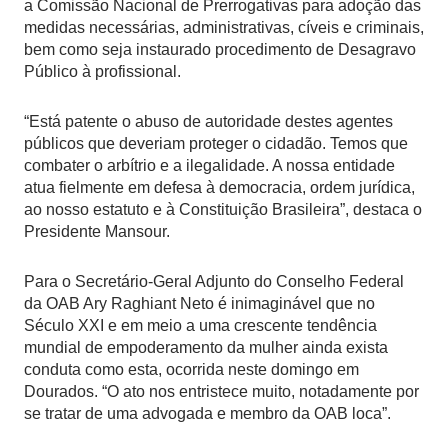
a Comissão Nacional de Prerrogativas para adoção das
medidas necessárias, administrativas, cíveis e criminais,
bem como seja instaurado procedimento de Desagravo
Público à profissional.
“Está patente o abuso de autoridade destes agentes
públicos que deveriam proteger o cidadão. Temos que
combater o arbítrio e a ilegalidade. A nossa entidade
atua fielmente em defesa à democracia, ordem jurídica,
ao nosso estatuto e à Constituição Brasileira”, destaca o
Presidente Mansour.
Para o Secretário-Geral Adjunto do Conselho Federal
da OAB Ary Raghiant Neto é inimaginável que no
Século XXI e em meio a uma crescente tendência
mundial de empoderamento da mulher ainda exista
conduta como esta, ocorrida neste domingo em
Dourados. “O ato nos entristece muito, notadamente por
se tratar de uma advogada e membro da OAB loca”.