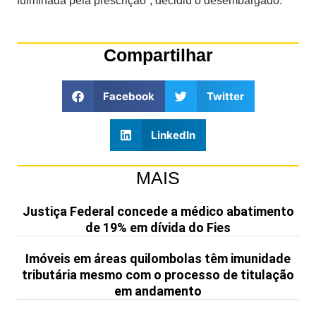
fulminada pela prescrição”, decidiu o desembargado.
Compartilhar
Facebook
Twitter
LinkedIn
MAIS
Justiça Federal concede a médico abatimento
de 19% em dívida do Fies
Imóveis em áreas quilombolas têm imunidade
tributária mesmo com o processo de titulação
em andamento