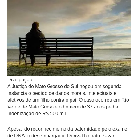
Divulgação
A Justiça de Mato Grosso do Sul negou em segunda
instância o pedido de danos morais, intelectuais e
afetivos de um filho contra o pai. O caso ocorreu em Rio
Verde de Mato Groso e o homem de 37 anos pedia
indenização de R$ 500 mil.
Apesar do reconhecimento da paternidade pelo exame
de DNA, o desembargador Dorival Renato Pavan,