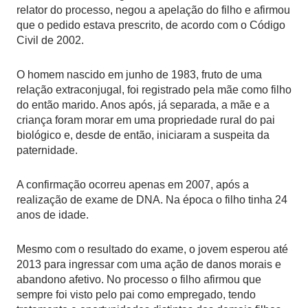
relator do processo, negou a apelação do filho e afirmou
que o pedido estava prescrito, de acordo com o Código
Civil de 2002.
O homem nascido em junho de 1983, fruto de uma
relação extraconjugal, foi registrado pela mãe como filho
do então marido. Anos após, já separada, a mãe e a
criança foram morar em uma propriedade rural do pai
biológico e, desde de então, iniciaram a suspeita da
paternidade.
A confirmação ocorreu apenas em 2007, após a
realização de exame de DNA. Na época o filho tinha 24
anos de idade.
Mesmo com o resultado do exame, o jovem esperou até
2013 para ingressar com uma ação de danos morais e
abandono afetivo. No processo o filho afirmou que
sempre foi visto pelo pai como empregado, tendo