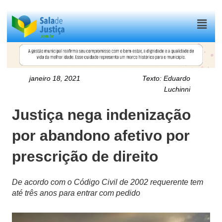
Menu
janeiro 18, 2021
Texto:
Eduardo
Luchinni
Justiça nega indenização
por abandono afetivo por
prescrição de direito
De acordo com o Código Civil de 2002 requerente tem
até três anos para entrar com pedido