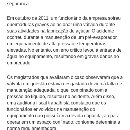
segurança.
Em outubro de 2011, um funcionário da empresa sofreu
queimaduras graves ao acionar uma válvula durante
suas atividades na fabricação de açúcar. O acidente
ocorreu durante a manutenção de um pré-evaporador,
um equipamento de alta pressão e temperaturas
elevadas. No entanto, um erro crítico levou à entrada de
água no equipamento, resultando em graves danos ao
empregado.
Os magistrados que avaliaram o caso observaram que a
válvula em questão estava desgastada devido à falta de
manutenção adequada, o que, combinado com a
pressão do líquido, resultou no acidente. Além disso,
uma auditoria fiscal trabalhista constatou que os
funcionários envolvidos na manutenção do
equipamento não possuíam a devida capacitação para
operar em um espaço confinado, conforme determina a
norma regulamentadora.