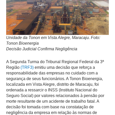
Unidade da Tonon em Vista Alegre, Maracaju. Foto:
Tonon Bioenergia
Decisão Judicial Confirma Negligência
A Segunda Turma do Tribunal Regional Federal da 3ª
Região
(TRF3)
emitiu uma decisão que reforça a
responsabilidade das empresas no cuidado com a
segurança de seus funcionários. A Tonon Bioenergia,
localizada em Vista Alegre, distrito de Maracaju, foi
ordenada a ressarcir o INSS (Instituto Nacional do
Seguro Social) por valores relacionados à pensão por
morte resultante de um acidente de trabalho fatal. A
decisão foi tomada com base na constatação de
negligência da empresa em relação às normas de