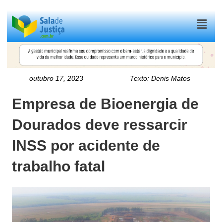
Menu
outubro 17, 2023
Texto:
Denis Matos
Empresa de Bioenergia de
Dourados deve ressarcir
INSS por acidente de
trabalho fatal