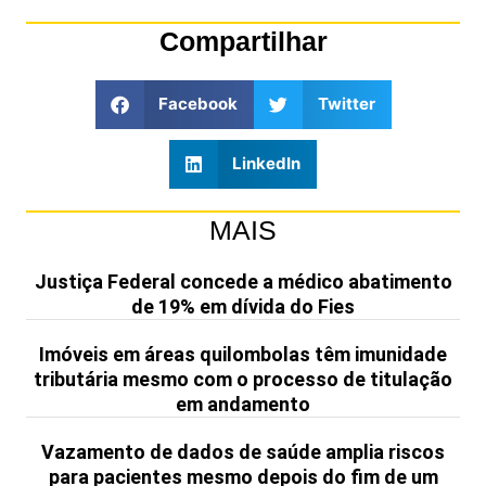
Compartilhar
Facebook
Twitter
LinkedIn
MAIS
Justiça Federal concede a médico abatimento
de 19% em dívida do Fies
Imóveis em áreas quilombolas têm imunidade
tributária mesmo com o processo de titulação
em andamento
Vazamento de dados de saúde amplia riscos
para pacientes mesmo depois do fim de um