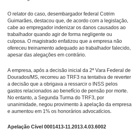
O relator do caso, desembargador federal Cotrim
Guimarães, destacou que, de acordo com a legislação,
cabe ao empregador indenizar os danos causados ao
trabalhador quando agir de forma negligente ou
culposa. O magistrado enfatizou que a empresa não
ofereceu treinamento adequado ao trabalhador falecido,
apesar das alegações em contrário.
A empresa, após a decisão inicial da 2ª Vara Federal de
Dourados/MS, recorreu ao TRF3 na tentativa de reverter
a decisão que a obrigava a ressarcir o INSS pelos
gastos relacionados ao benefício de pensão por morte.
No entanto, a Segunda Turma do TRF3, por
unanimidade, negou provimento à apelação da empresa
e aumentou em 1% os honorários advocatícios.
Apelação Cível 0001413-11.2013.4.03.6002