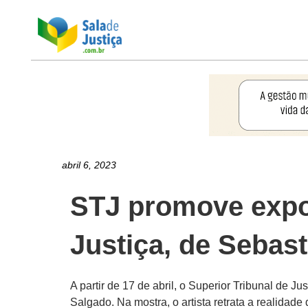
abril 6, 2023
STJ promove expo
Justiça, de Sebas
A partir de 17 de abril, o Superior Tribunal de J
Salgado. Na mostra, o artista retrata a realidade