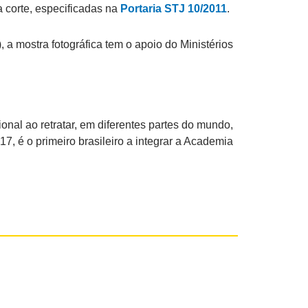
 corte, especificadas na
Portaria STJ 10/2011
.
a mostra fotográfica tem o apoio do Ministérios
nal ao retratar, em diferentes partes do mundo,
, é o primeiro brasileiro a integrar a Academia