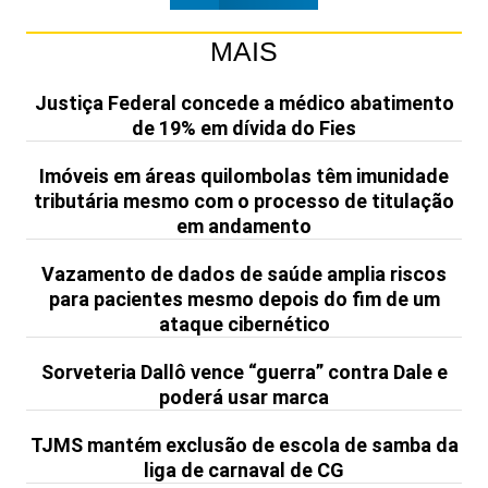
MAIS
Justiça Federal concede a médico abatimento
de 19% em dívida do Fies
Imóveis em áreas quilombolas têm imunidade
tributária mesmo com o processo de titulação
em andamento
Vazamento de dados de saúde amplia riscos
para pacientes mesmo depois do fim de um
ataque cibernético
Sorveteria Dallô vence “guerra” contra Dale e
poderá usar marca
TJMS mantém exclusão de escola de samba da
liga de carnaval de CG