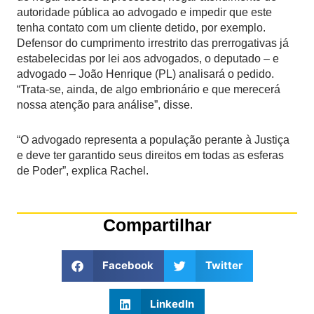
autoridade pública ao advogado e impedir que este
tenha contato com um cliente detido, por exemplo.
Defensor do cumprimento irrestrito das prerrogativas já
estabelecidas por lei aos advogados, o deputado – e
advogado – João Henrique (PL) analisará o pedido.
“Trata-se, ainda, de algo embrionário e que merecerá
nossa atenção para análise”, disse.
“O advogado representa a população perante à Justiça
e deve ter garantido seus direitos em todas as esferas
de Poder”, explica Rachel.
Compartilhar
Facebook
Twitter
LinkedIn