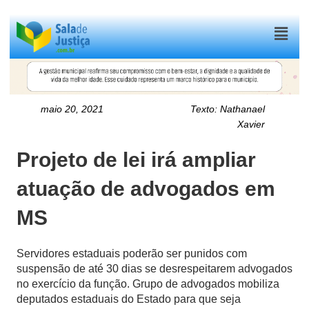
Menu
maio 20, 2021
Texto:
Nathanael
Xavier
Projeto de lei irá ampliar
atuação de advogados em
MS
Servidores estaduais poderão ser punidos com
suspensão de até 30 dias se desrespeitarem advogados
no exercício da função. Grupo de advogados mobiliza
deputados estaduais do Estado para que seja