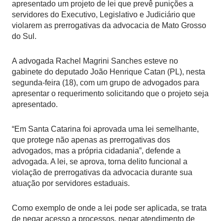
apresentado um projeto de lei que prevê punições a
servidores do Executivo, Legislativo e Judiciário que
violarem as prerrogativas da advocacia de Mato Grosso
do Sul.
A advogada Rachel Magrini Sanches esteve no
gabinete do deputado João Henrique Catan (PL), nesta
segunda-feira (18), com um grupo de advogados para
apresentar o requerimento solicitando que o projeto seja
apresentado.
“Em Santa Catarina foi aprovada uma lei semelhante,
que protege não apenas as prerrogativas dos
advogados, mas a própria cidadania”, defende a
advogada. A lei, se aprova, torna delito funcional a
violação de prerrogativas da advocacia durante sua
atuação por servidores estaduais.
Como exemplo de onde a lei pode ser aplicada, se trata
de negar acesso a processos, negar atendimento de