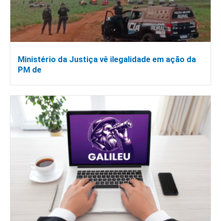
Ministério da Justiça vê ilegalidade em ação da
PM de