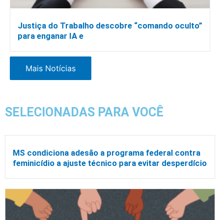
Justiça do Trabalho descobre “comando oculto”
para enganar IA e
Mais Notícias
SELECIONADAS PARA VOCÊ
MS condiciona adesão a programa federal contra
feminicídio a ajuste técnico para evitar desperdício