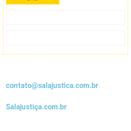
contato@salajustica.com.br
Salajustiça.com.br