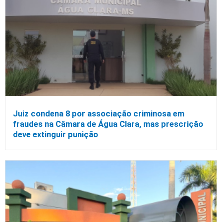
Juiz condena 8 por associação criminosa em
fraudes na Câmara de Água Clara, mas prescrição
deve extinguir punição