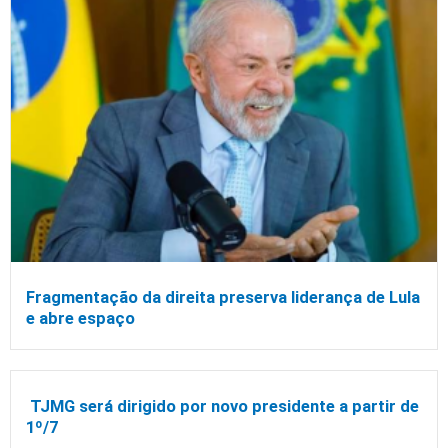
Fragmentação da direita preserva liderança de Lula
e abre espaço
TJMG será dirigido por novo presidente a partir de
1º/7