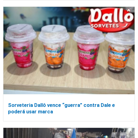
Sorveteria Dallô vence “guerra” contra Dale e
poderá usar marca