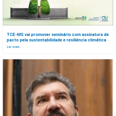
TCE-MS vai promover seminário com assinatura de
pacto pela sustentabilidade e resiliência climática
Ler mais