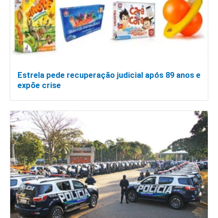
Estrela pede recuperação judicial após 89 anos e
expõe crise