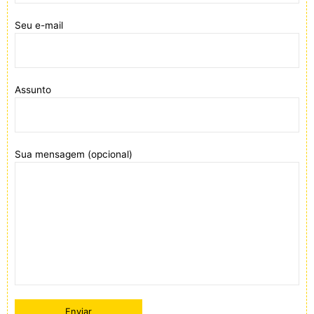
Seu e-mail
Assunto
Sua mensagem (opcional)