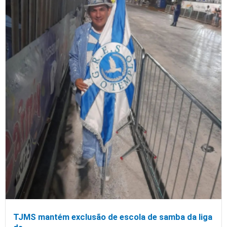
TJMS mantém exclusão de escola de samba da liga