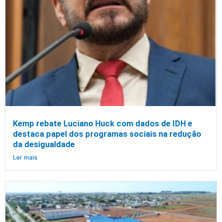
Kemp rebate Luciano Huck com dados de IDH e
destaca papel dos programas sociais na redução
da desigualdade
Ler mais