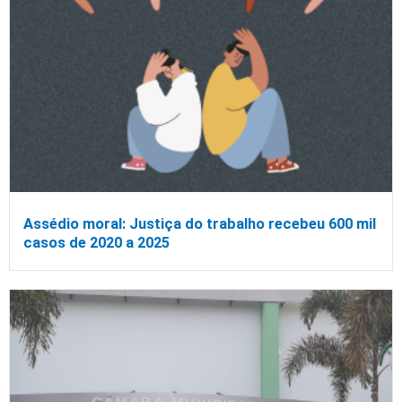
Assédio moral: Justiça do trabalho recebeu 600 mil
casos de 2020 a 2025