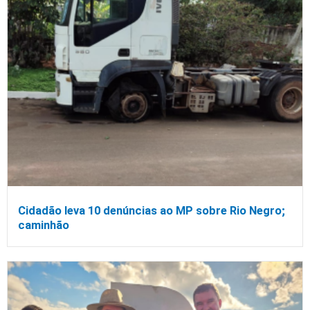
Cidadão leva 10 denúncias ao MP sobre Rio Negro;
caminhão