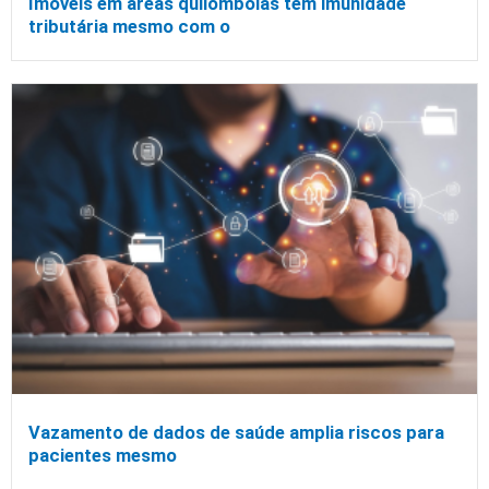
Imóveis em áreas quilombolas têm imunidade
tributária mesmo com o
Vazamento de dados de saúde amplia riscos para
pacientes mesmo