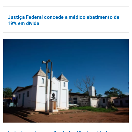
Justiça Federal concede a médico abatimento de
19% em dívida