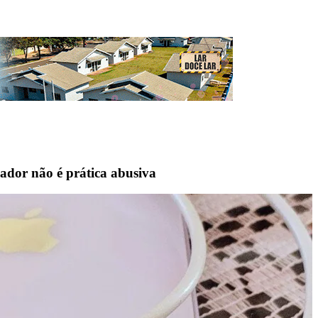
ador não é prática abusiva