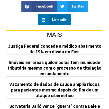
Facebook
Twitter
LinkedIn
MAIS
Justiça Federal concede a médico abatimento
de 19% em dívida do Fies
Imóveis em áreas quilombolas têm imunidade
tributária mesmo com o processo de titulação
em andamento
Vazamento de dados de saúde amplia riscos
para pacientes mesmo depois do fim de um
ataque cibernético
Sorveteria Dallô vence “guerra” contra Dale e