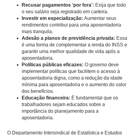
Recusar pagamentos ‘por fora’:
Exija que todo
o seu salário seja registrado em carteira.
Investir em especialização:
Aumentar seus
rendimentos contribui para uma aposentadoria
mais tranquila.
Adesão a planos de previdência privada:
Essa
é uma forma de complementar a renda do INSS e
garantir uma melhor qualidade de vida após a
aposentadoria.
Políticas públicas eficazes:
O governo deve
implementar políticas que facilitem o acesso à
aposentadoria digna, como a redução da idade
mínima para aposentadoria e o aumento do valor
dos benefícios.
Educação financeira:
É fundamental que os
trabalhadores sejam educados sobre a
importância do planejamento para a
aposentadoria.
O Departamento Intersindical de Estatística e Estudos