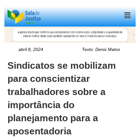
Menu
abril 8, 2024
Texto:
Denis Matos
Sindicatos se mobilizam
para conscientizar
trabalhadores sobre a
importância do
planejamento para a
aposentadoria