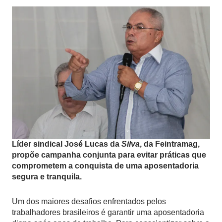
Líder sindical José Lucas da
Silva
, da Feintramag,
propõe campanha conjunta para evitar práticas que
comprometem a conquista de uma aposentadoria
segura e tranquila.
Um dos maiores desafios enfrentados pelos
trabalhadores brasileiros é garantir uma aposentadoria