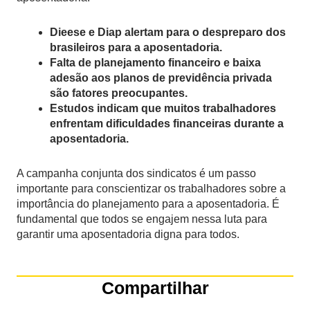
Dieese e Diap alertam para o despreparo dos
brasileiros para a aposentadoria.
Falta de planejamento financeiro e baixa
adesão aos planos de previdência privada
são fatores preocupantes.
Estudos indicam que muitos trabalhadores
enfrentam dificuldades financeiras durante a
aposentadoria.
A campanha conjunta dos sindicatos é um passo
importante para conscientizar os trabalhadores sobre a
importância do planejamento para a aposentadoria. É
fundamental que todos se engajem nessa luta para
garantir uma aposentadoria digna para todos.
Compartilhar