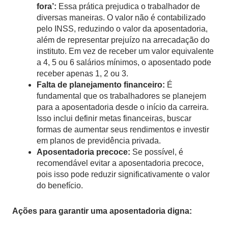
fora’:
Essa prática prejudica o trabalhador de
diversas maneiras. O valor não é contabilizado
pelo INSS, reduzindo o valor da aposentadoria,
além de representar prejuízo na arrecadação do
instituto. Em vez de receber um valor equivalente
a 4, 5 ou 6 salários mínimos, o aposentado pode
receber apenas 1, 2 ou 3.
Falta de planejamento financeiro:
É
fundamental que os trabalhadores se planejem
para a aposentadoria desde o início da carreira.
Isso inclui definir metas financeiras, buscar
formas de aumentar seus rendimentos e investir
em planos de previdência privada.
Aposentadoria precoce:
Se possível, é
recomendável evitar a aposentadoria precoce,
pois isso pode reduzir significativamente o valor
do benefício.
Ações para garantir uma aposentadoria digna: