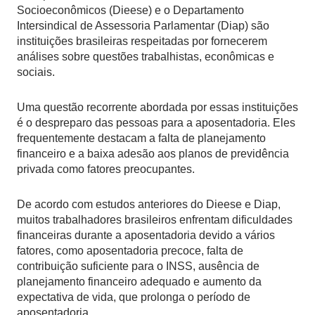
Socioeconômicos (Dieese) e o Departamento
Intersindical de Assessoria Parlamentar (Diap) são
instituições brasileiras respeitadas por fornecerem
análises sobre questões trabalhistas, econômicas e
sociais.
Uma questão recorrente abordada por essas instituições
é o despreparo das pessoas para a aposentadoria. Eles
frequentemente destacam a falta de planejamento
financeiro e a baixa adesão aos planos de previdência
privada como fatores preocupantes.
De acordo com estudos anteriores do Dieese e Diap,
muitos trabalhadores brasileiros enfrentam dificuldades
financeiras durante a aposentadoria devido a vários
fatores, como aposentadoria precoce, falta de
contribuição suficiente para o INSS, ausência de
planejamento financeiro adequado e aumento da
expectativa de vida, que prolonga o período de
aposentadoria.