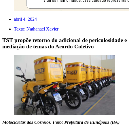
abril 4, 2024
Texto:
Nathanael Xavier
TST propõe retorno do adicional de periculosidade e
mediação de temas do Acordo Coletivo
Motocicletas dos Correios. Foto: Prefeitura de Eunápolis (BA)