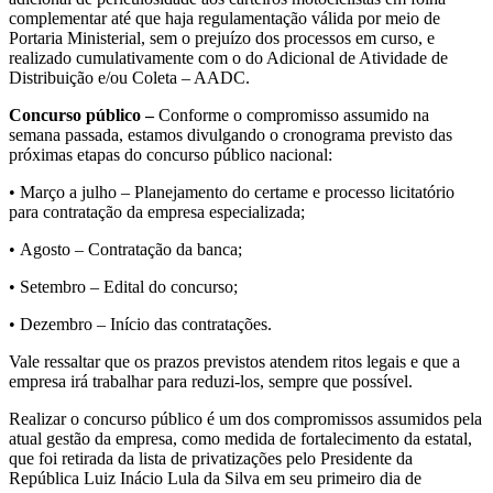
complementar até que haja regulamentação válida por meio de
Portaria Ministerial, sem o prejuízo dos processos em curso, e
realizado cumulativamente com o do Adicional de Atividade de
Distribuição e/ou Coleta – AADC.
Concurso público –
Conforme o compromisso assumido na
semana passada, estamos divulgando o cronograma previsto das
próximas etapas do concurso público nacional:
• Março a julho – Planejamento do certame e processo licitatório
para contratação da empresa especializada;
• Agosto – Contratação da banca;
• Setembro – Edital do concurso;
• Dezembro – Início das contratações.
Vale ressaltar que os prazos previstos atendem ritos legais e que a
empresa irá trabalhar para reduzi-los, sempre que possível.
Realizar o concurso público é um dos compromissos assumidos pela
atual gestão da empresa, como medida de fortalecimento da estatal,
que foi retirada da lista de privatizações pelo Presidente da
República Luiz Inácio Lula da Silva em seu primeiro dia de