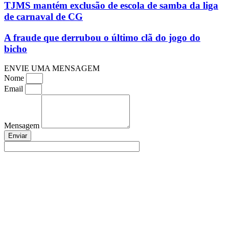
TJMS mantém exclusão de escola de samba da liga
de carnaval de CG
A fraude que derrubou o último clã do jogo do
bicho
ENVIE UMA MENSAGEM
Nome
Email
Mensagem
Enviar