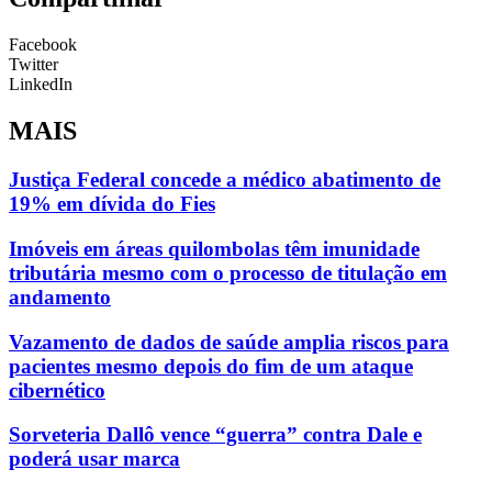
Facebook
Twitter
LinkedIn
MAIS
Justiça Federal concede a médico abatimento de
19% em dívida do Fies
Imóveis em áreas quilombolas têm imunidade
tributária mesmo com o processo de titulação em
andamento
Vazamento de dados de saúde amplia riscos para
pacientes mesmo depois do fim de um ataque
cibernético
Sorveteria Dallô vence “guerra” contra Dale e
poderá usar marca