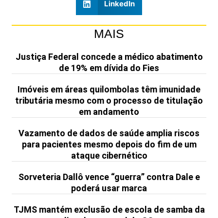
LinkedIn
MAIS
Justiça Federal concede a médico abatimento
de 19% em dívida do Fies
Imóveis em áreas quilombolas têm imunidade
tributária mesmo com o processo de titulação
em andamento
Vazamento de dados de saúde amplia riscos
para pacientes mesmo depois do fim de um
ataque cibernético
Sorveteria Dallô vence “guerra” contra Dale e
poderá usar marca
TJMS mantém exclusão de escola de samba da