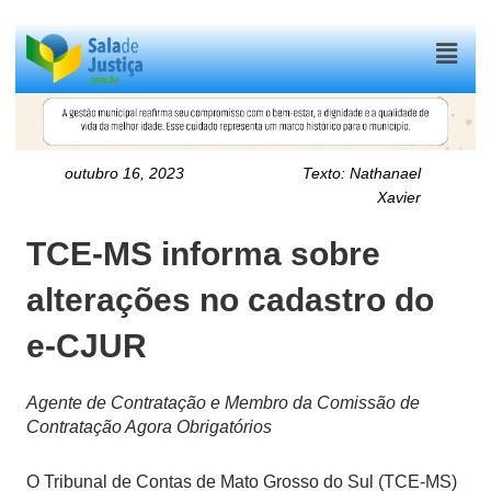
Menu
outubro 16, 2023
Texto:
Nathanael
Xavier
TCE-MS informa sobre
alterações no cadastro do
e-CJUR
Agente de Contratação e Membro da Comissão de
Contratação Agora Obrigatórios
O Tribunal de Contas de Mato Grosso do Sul (TCE-MS)