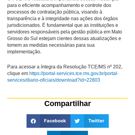
para o eficiente acompanhamento e controle dos
processos de contratação pública, visando à
transparência e à integridade nas ações dos órgãos
jurisdicionados. É fundamental que as instituições e
servidores responsáveis pela gestão pública em Mato
Grosso do Sul estejam cientes dessas atualizações e
tomem as medidas necessárias para sua
implementação.
Para acessar a íntegra da Resolução TCE/MS nº 202,
clique em
https://portal-services.tce.ms.gov.br/portal-
services/diario-oficiais/download?id=22803
Compartilhar
Facebook
Twitter