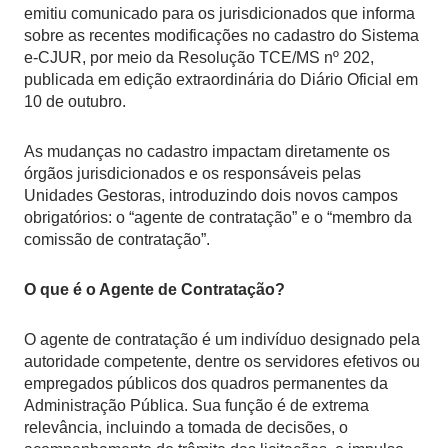
emitiu comunicado para os jurisdicionados que informa
sobre as recentes modificações no cadastro do Sistema
e-CJUR, por meio da Resolução TCE/MS nº 202,
publicada em edição extraordinária do Diário Oficial em
10 de outubro.
As mudanças no cadastro impactam diretamente os
órgãos jurisdicionados e os responsáveis pelas
Unidades Gestoras, introduzindo dois novos campos
obrigatórios: o “agente de contratação” e o “membro da
comissão de contratação”.
O que é o Agente de Contratação?
O agente de contratação é um indivíduo designado pela
autoridade competente, dentre os servidores efetivos ou
empregados públicos dos quadros permanentes da
Administração Pública. Sua função é de extrema
relevância, incluindo a tomada de decisões, o