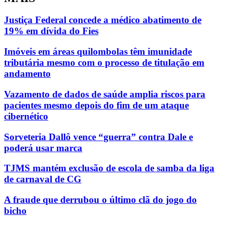
Justiça Federal concede a médico abatimento de
19% em dívida do Fies
Imóveis em áreas quilombolas têm imunidade
tributária mesmo com o processo de titulação em
andamento
Vazamento de dados de saúde amplia riscos para
pacientes mesmo depois do fim de um ataque
cibernético
Sorveteria Dallô vence “guerra” contra Dale e
poderá usar marca
TJMS mantém exclusão de escola de samba da liga
de carnaval de CG
A fraude que derrubou o último clã do jogo do
bicho