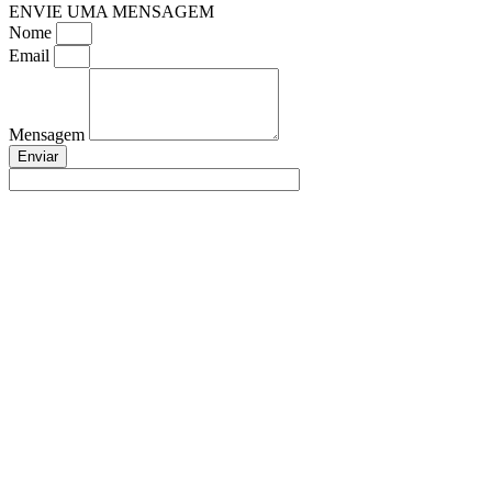
ENVIE UMA MENSAGEM
Nome
Email
Mensagem
Enviar