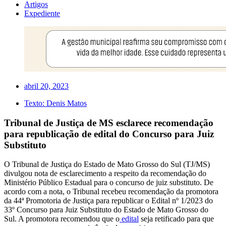
Artigos
Expediente
abril 20, 2023
Texto:
Denis Matos
Tribunal de Justiça de MS esclarece recomendação
para republicação de edital do Concurso para Juiz
Substituto
O Tribunal de Justiça do Estado de Mato Grosso do Sul (TJ/MS)
divulgou nota de esclarecimento a respeito da recomendação do
Ministério Público Estadual para o concurso de juiz substituto. De
acordo com a nota, o Tribunal recebeu recomendação da promotora
da 44ª Promotoria de Justiça para republicar o Edital nº 1/2023 do
33º Concurso para Juiz Substituto do Estado de Mato Grosso do
Sul. A promotora recomendou que o
edital
seja retificado para que