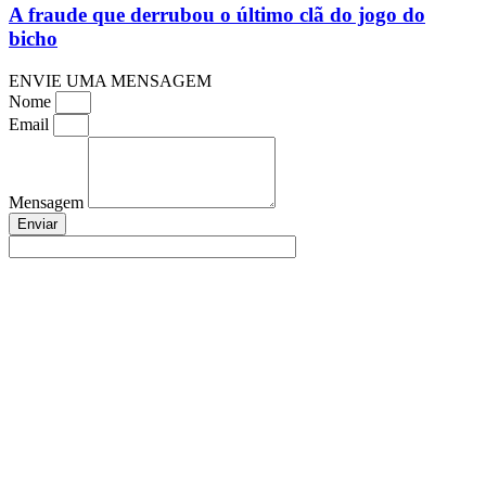
A fraude que derrubou o último clã do jogo do
bicho
ENVIE UMA MENSAGEM
Nome
Email
Mensagem
Enviar