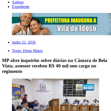
Artigos
Expediente
junho 22, 2026
Texto:
Denis Matos
MP abre inquérito sobre diárias na Câmara de Bela
Vista; assessor recebeu R$ 40 mil sem cargo no
regimento