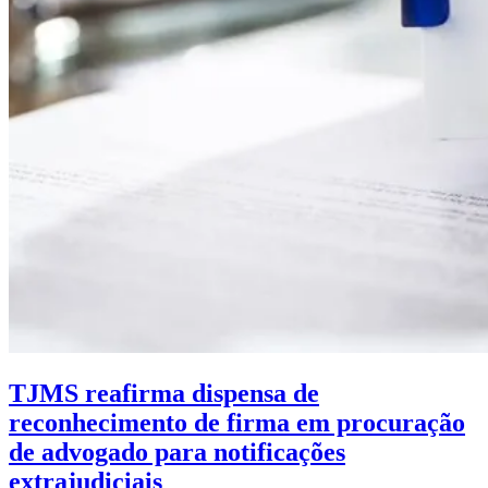
TJMS reafirma dispensa de
reconhecimento de firma em procuração
de advogado para notificações
extrajudiciais