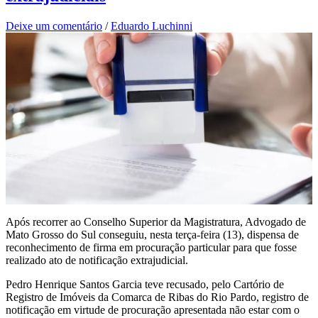
Deixe um comentário
/
Eduardo Luchinni
Após recorrer ao Conselho Superior da Magistratura, Advogado de
Mato Grosso do Sul conseguiu, nesta terça-feira (13), dispensa de
reconhecimento de firma em procuração particular para que fosse
realizado ato de notificação extrajudicial.
Pedro Henrique Santos Garcia teve recusado, pelo Cartório de
Registro de Imóveis da Comarca de Ribas do Rio Pardo, registro de
notificação em virtude de procuração apresentada não estar com o