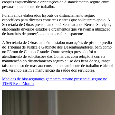
croquis esquemáticos e orientações de distanciamento seguro entre
pessoas no ambiente de trabalho.
Foram ainda elaborados layouts de distanciamento seguro
específicos para diversas comarcas e áreas que solicitaram apoio. A
Secretaria de Obras prestou auxílio à Secretaria de Bens e Serviços,
elaborando diversos estudos e orçamentos que visavam a utilização
de barreiras de proteção com material transparente.
A Secretaria de Obras também instalou marcações de piso no prédio
do Tribunal de Justiça e Gabinete dos Desembargadores, bem como
no Fórum de Campo Grande. Outro serviço prestado foi o
atendimento de solicitações das Comarcas com relação à correta
manutenção do distanciamento seguro e uso dos itens de segurança,
tais como uso de máscara constante no ambiente de trabalho e álcool
gel, visando assim a manutenção da saúde dos servidores.
Medidas de biossegurança garantem retorno presencial seguro no
TJMS
Read More »