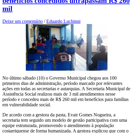
benefícios concedidos ultrapassam R$ 260
mil
Deixe um comentário
/
Eduardo Luchinni
No último sábado (10) o Governo Municipal chegou aos 100
primeiros dias de administração, período marcado por relevantes
ações em todas as secretarias e autarquias. A Secretaria Municipal de
Assistência Social realizou mais de 3 mil atendimentos nesse
período e concedeu mais de R$ 260 mil em benefícios para famílias
em vulnerabilidade social.
De acordo com a gestora da pasta, Evair Gomes Nogueira, a
secretaria tem seguido um modelo de gestão participativa com uma
equipe estruturada, promovendo o atendimento à população
costarriquense de forma humanizada. A gestora explicou que com o