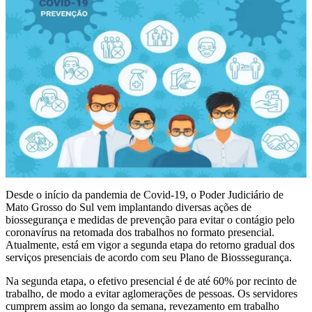
Desde o início da pandemia de Covid-19, o Poder Judiciário de
Mato Grosso do Sul vem implantando diversas ações de
biossegurança e medidas de prevenção para evitar o contágio pelo
coronavírus na retomada dos trabalhos no formato presencial.
Atualmente, está em vigor a segunda etapa do retorno gradual dos
serviços presenciais de acordo com seu Plano de Biosssegurança.
Na segunda etapa, o efetivo presencial é de até 60% por recinto de
trabalho, de modo a evitar aglomerações de pessoas. Os servidores
cumprem assim ao longo da semana, revezamento em trabalho