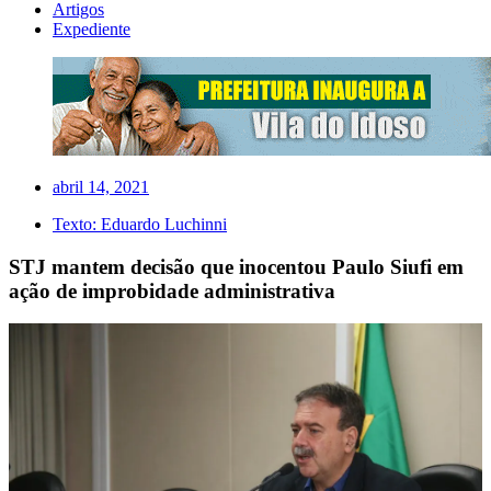
Artigos
Expediente
abril 14, 2021
Texto:
Eduardo Luchinni
STJ mantem decisão que inocentou Paulo Siufi em
ação de improbidade administrativa