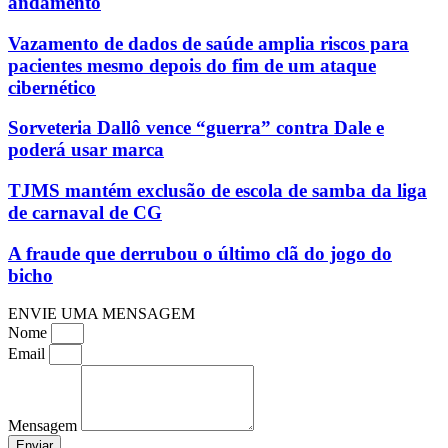
andamento
Vazamento de dados de saúde amplia riscos para
pacientes mesmo depois do fim de um ataque
cibernético
Sorveteria Dallô vence “guerra” contra Dale e
poderá usar marca
TJMS mantém exclusão de escola de samba da liga
de carnaval de CG
A fraude que derrubou o último clã do jogo do
bicho
ENVIE UMA MENSAGEM
Nome
Email
Mensagem
Enviar