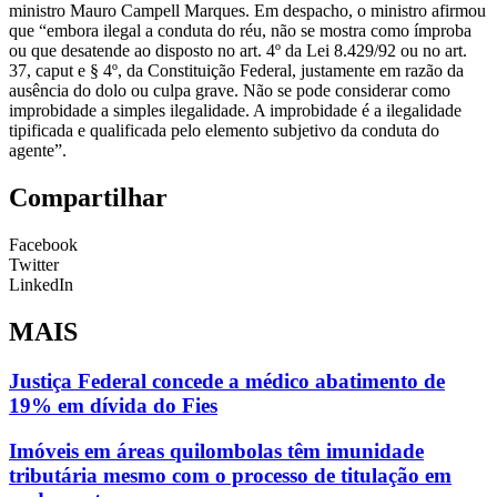
ministro Mauro Campell Marques. Em despacho, o ministro afirmou
que “embora ilegal a conduta do réu, não se mostra como ímproba
ou que desatende ao disposto no art. 4º da Lei 8.429/92 ou no art.
37, caput e § 4º, da Constituição Federal, justamente em razão da
ausência do dolo ou culpa grave. Não se pode considerar como
improbidade a simples ilegalidade. A improbidade é a ilegalidade
tipificada e qualificada pelo elemento subjetivo da conduta do
agente”.
Compartilhar
Facebook
Twitter
LinkedIn
MAIS
Justiça Federal concede a médico abatimento de
19% em dívida do Fies
Imóveis em áreas quilombolas têm imunidade
tributária mesmo com o processo de titulação em