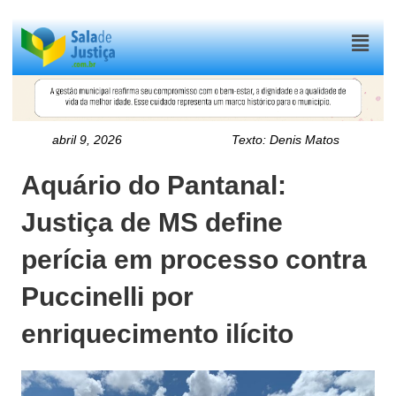
Menu
abril 9, 2026
Texto:
Denis Matos
Aquário do Pantanal:
Justiça de MS define
perícia em processo contra
Puccinelli por
enriquecimento ilícito