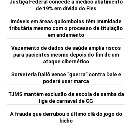
Justiça Federal concede a médico abatimento
de 19% em dívida do Fies
Imóveis em áreas quilombolas têm imunidade
tributária mesmo com o processo de titulação
em andamento
Vazamento de dados de saúde amplia riscos
para pacientes mesmo depois do fim de um
ataque cibernético
Sorveteria Dallô vence “guerra” contra Dale e
poderá usar marca
TJMS mantém exclusão de escola de samba da
liga de carnaval de CG
A fraude que derrubou o último clã do jogo do
bicho