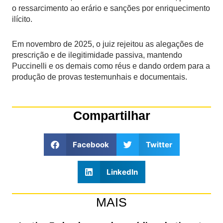
o ressarcimento ao erário e sanções por enriquecimento
ilícito.
Em novembro de 2025, o juiz rejeitou as alegações de
prescrição e de ilegitimidade passiva, mantendo
Puccinelli e os demais como réus e dando ordem para a
produção de provas testemunhais e documentais.
Compartilhar
Facebook
Twitter
LinkedIn
MAIS