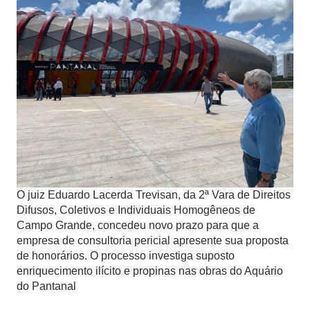
O juiz Eduardo Lacerda Trevisan, da 2ª Vara de Direitos
Difusos, Coletivos e Individuais Homogêneos de
Campo Grande, concedeu novo prazo para que a
empresa de consultoria pericial apresente sua proposta
de honorários. O processo investiga suposto
enriquecimento ilícito e propinas nas obras do Aquário
do Pantanal