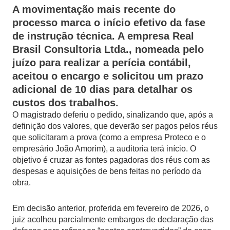
A movimentação mais recente do
processo marca o início efetivo da fase
de instrução técnica. A empresa
Real
Brasil Consultoria Ltda.
, nomeada pelo
juízo para realizar a perícia contábil,
aceitou o encargo e solicitou um prazo
adicional de 10 dias para detalhar os
custos dos trabalhos.
O magistrado deferiu o pedido, sinalizando que, após a
definição dos valores, que deverão ser pagos pelos réus
que solicitaram a prova (como a empresa Proteco e o
empresário João Amorim), a auditoria terá início. O
objetivo é cruzar as fontes pagadoras dos réus com as
despesas e aquisições de bens feitas no período da
obra.
Em decisão anterior, proferida em fevereiro de 2026, o
juiz acolheu parcialmente embargos de declaração das