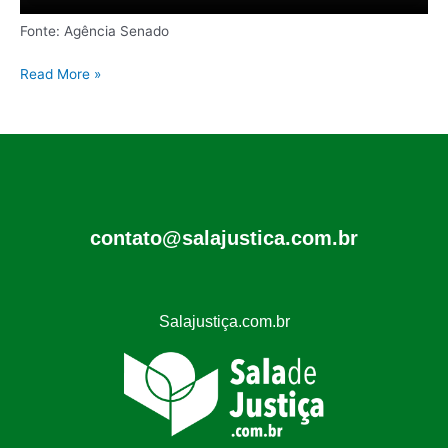
Fonte: Agência Senado
Read More »
contato@salajustica.com.br
Salajustiça.com.br