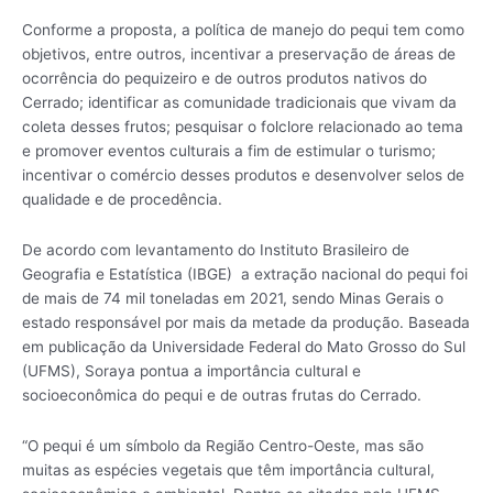
Conforme a proposta, a política de manejo do pequi tem como
objetivos, entre outros, incentivar a preservação de áreas de
ocorrência do pequizeiro e de outros produtos nativos do
Cerrado; identificar as comunidade tradicionais que vivam da
coleta desses frutos; pesquisar o folclore relacionado ao tema
e promover eventos culturais a fim de estimular o turismo;
incentivar o comércio desses produtos e desenvolver selos de
qualidade e de procedência.
De acordo com levantamento do Instituto Brasileiro de
Geografia e Estatística (IBGE) a extração nacional do pequi foi
de mais de 74 mil toneladas em 2021, sendo Minas Gerais o
estado responsável por mais da metade da produção. Baseada
em publicação da Universidade Federal do Mato Grosso do Sul
(UFMS), Soraya pontua a importância cultural e
socioeconômica do pequi e de outras frutas do Cerrado.
“O pequi é um símbolo da Região Centro-Oeste, mas são
muitas as espécies vegetais que têm importância cultural,