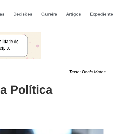
ias
Decisões
Carreira
Artigos
Expediente
Texto:
Denis Matos
a Política