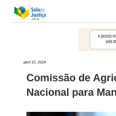
abril 15, 2024
Comissão de Agric
Nacional para Man