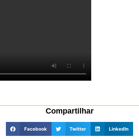
Compartilhar
Facebook
Twitter
LinkedIn