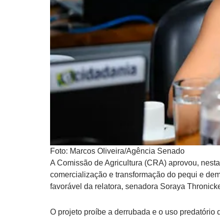
Foto: Marcos Oliveira/Agência Senado
A Comissão de Agricultura (CRA) aprovou, nesta qu
comercialização e transformação do pequi e dem
favorável da relatora, senadora Soraya Thronick
O projeto proíbe a derrubada e o uso predatório