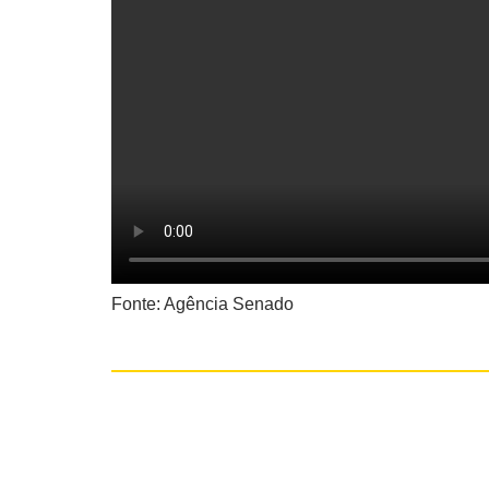
Fonte: Agência Senado