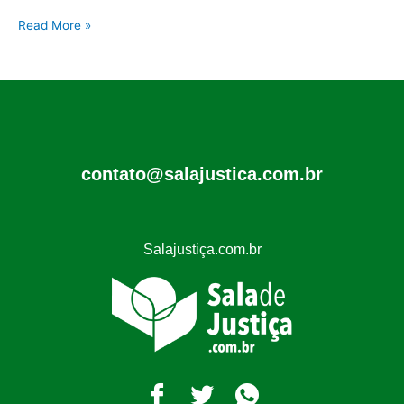
Read More »
contato@salajustica.com.br
Salajustiça.com.br