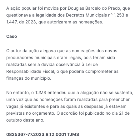
A ação popular foi movida por Douglas Barcelo do Prado, que
questionava a legalidade dos Decretos Municipais nº 1.253 e
1.447, de 2023, que autorizaram as nomeações.
Caso
O autor da ação alegava que as nomeações dos novos
procuradores municipais eram ilegais, pois teriam sido
realizadas sem a devida observância à Lei de
Responsabilidade Fiscal, o que poderia comprometer as
finanças do município.
No entanto, o TJMS entendeu que a alegação não se sustenta,
uma vez que as nomeações foram realizadas para preencher
vagas já existentes e para as quais as despesas já estavam
previstas no orçamento. O acordão foi publicado no dia 21 de
outubro deste ano.
0825367-77.2023.8.12.0001 TJMS