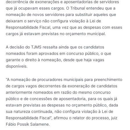
decorrência de exonerações e aposentadorias de servidores
que já ocupavam esses cargos. O Tribunal entendeu que a
nomeação de novos servidores para substituir aqueles que
deixaram o serviço não configura violação à Lei de
Responsabilidade Fiscal, uma vez que as despesas com esses
cargos já estavam previstas no orçamento municipal.
A decisão do TJMS ressalta ainda que os candidatos
nomeados foram aprovados em concurso público, o que
garante o direito à nomeação, desde que haja vagas
disponíveis.
“A nomeação de procuradores municipais para preenchimento
de cargos vagos decorrentes da exoneração de candidatos
anteriormente nomeados em razão do mesmo concurso
público e de concessões de aposentadoria, para os quais já
estavam previstas as despesas no orçamento público, dada
sua natureza continuada, não configura violação à Lei de
Responsabilidade Fiscal”, afirmou o relator do processo, juiz
Fábio Possik Salamene.