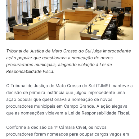
Tribunal de Justiça de Mato Grosso do Sul julga improcedente
ação popular que questionava a nomeação de novos
procuradores municipais, alegando violação à Lei de
Responsabilidade Fiscal
O Tribunal de Justiça de Mato Grosso do Sul (TJMS) manteve a
decisão de primeira instância que julgou improcedente uma
ação popular que questionava a nomeação de novos
procuradores municipais em Campo Grande. A ação alegava
que as nomeações violavam a Lei de Responsabilidade Fiscal.
Conforme a decisão da 1ª Câmara Cível, os novos
procuradores foram nomeados para ocupar cargos vagos em