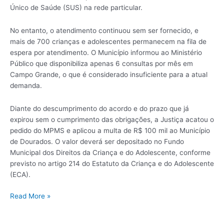
Único de Saúde (SUS) na rede particular.
No entanto, o atendimento continuou sem ser fornecido, e
mais de 700 crianças e adolescentes permanecem na fila de
espera por atendimento. O Município informou ao Ministério
Público que disponibiliza apenas 6 consultas por mês em
Campo Grande, o que é considerado insuficiente para a atual
demanda.
Diante do descumprimento do acordo e do prazo que já
expirou sem o cumprimento das obrigações, a Justiça acatou o
pedido do MPMS e aplicou a multa de R$ 100 mil ao Município
de Dourados. O valor deverá ser depositado no Fundo
Municipal dos Direitos da Criança e do Adolescente, conforme
previsto no artigo 214 do Estatuto da Criança e do Adolescente
(ECA).
Read More »