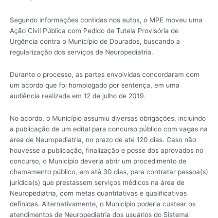
Segundo informações contidas nos autos, o MPE moveu uma
Ação Civil Pública com Pedido de Tutela Provisória de
Urgência contra o Município de Dourados, buscando a
regularização dos serviços de Neuropediatria.
Durante o processo, as partes envolvidas concordaram com
um acordo que foi homologado por sentença, em uma
audiência realizada em 12 de julho de 2019.
No acordo, o Município assumiu diversas obrigações, incluindo
a publicação de um edital para concurso público com vagas na
área de Neuropediatria, no prazo de até 120 dias. Caso não
houvesse a publicação, finalização e posse dos aprovados no
concurso, o Município deveria abrir um procedimento de
chamamento público, em até 30 dias, para contratar pessoa(s)
jurídica(s) que prestassem serviços médicos na área de
Neuropediatria, com metas quantitativas e qualificativas
definidas. Alternativamente, o Município poderia custear os
atendimentos de Neuropediatria dos usuários do Sistema