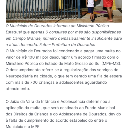
O Município de Dourados informou ao Ministério Público
Estadual que apenas 6 consultas por mês são disponibilizadas
em Campo Grande, número demasiadamente insuficiente para
a atual demanda. Foto – Prefeitura de Dourados
O Município de Dourados foi condenado a pagar uma multa no
valor de R$ 100 mil por descumprir um acordo firmado com o
Ministério Público do Estado de Mato Grosso do Sul (MPE-MS).
O descumprimento refere-se à regularização dos serviços de
Neuropediatria na cidade, o que tem gerado uma fila de espera
com mais de 700 crianças e adolescentes aguardando
atendimento.
O Juízo da Vara da Infância e Adolescência determinou a
aplicação da multa, que será destinada ao Fundo Municipal
dos Direitos da Criança e do Adolescente de Dourados, devido
à falta de cumprimento do acordo estabelecido entre o
Município e o MPE.