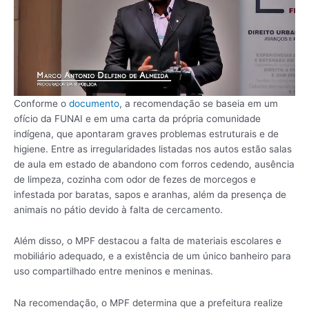
Conforme o
documento
, a recomendação se baseia em um
ofício da FUNAI e em uma carta da própria comunidade
indígena, que apontaram graves problemas estruturais e de
higiene. Entre as irregularidades listadas nos autos estão salas
de aula em estado de abandono com forros cedendo, ausência
de limpeza, cozinha com odor de fezes de morcegos e
infestada por baratas, sapos e aranhas, além da presença de
animais no pátio devido à falta de cercamento.
Além disso, o MPF destacou a falta de materiais escolares e
mobiliário adequado, e a existência de um único banheiro para
uso compartilhado entre meninos e meninas.
Na recomendação, o MPF determina que a prefeitura realize