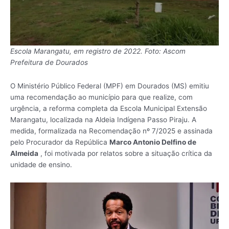
Escola Marangatu, em registro de 2022. Foto: Ascom
Prefeitura de Dourados
O Ministério Público Federal (MPF) em Dourados (MS) emitiu
uma recomendação ao município para que realize, com
urgência, a reforma completa da Escola Municipal Extensão
Marangatu, localizada na Aldeia Indígena Passo Piraju. A
medida, formalizada na Recomendação nº 7/2025 e assinada
pelo Procurador da República
Marco Antonio Delfino de
Almeida
, foi motivada por relatos sobre a situação crítica da
unidade de ensino.