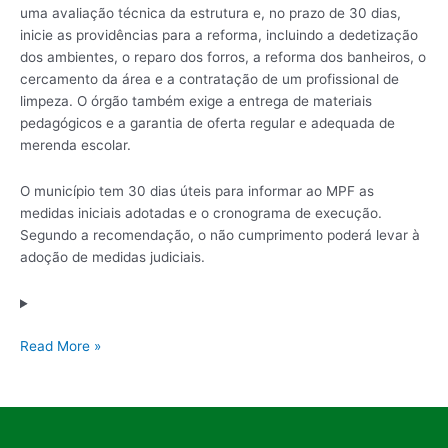
uma avaliação técnica da estrutura e, no prazo de 30 dias,
inicie as providências para a reforma, incluindo a dedetização
dos ambientes, o reparo dos forros, a reforma dos banheiros, o
cercamento da área e a contratação de um profissional de
limpeza. O órgão também exige a entrega de materiais
pedagógicos e a garantia de oferta regular e adequada de
merenda escolar.
O município tem 30 dias úteis para informar ao MPF as
medidas iniciais adotadas e o cronograma de execução.
Segundo a recomendação, o não cumprimento poderá levar à
adoção de medidas judiciais.
Read More »