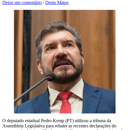
Deixe um comentário
/
Denis Matos
O deputado estadual Pedro Kemp (PT) utilizou a tribuna da
Assembleia Legislativa para rebater as recentes declarações do