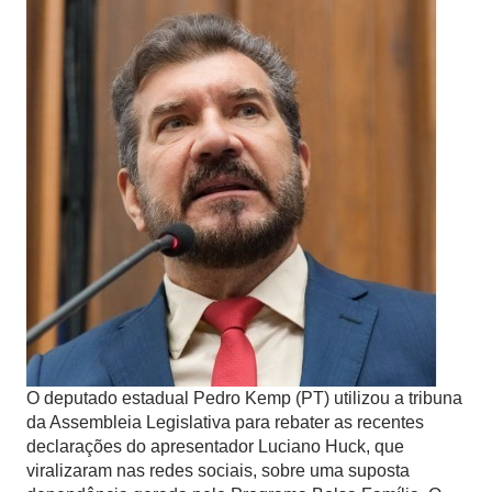
O deputado estadual Pedro Kemp (PT) utilizou a tribuna
da Assembleia Legislativa para rebater as recentes
declarações do apresentador Luciano Huck, que
viralizaram nas redes sociais, sobre uma suposta