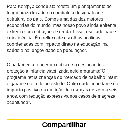
Para Kemp, a conquista reflete um planejamento de
longo prazo focado no combate à desigualdade
estrutural do país.“Somos uma das dez maiores
economias do mundo, mas nosso povo ainda enfrenta
extrema concentração de renda. Esse resultado não é
coincidência. É o reflexo de escolhas políticas
coordenadas com impacto direto na educação, na
saúde e na longevidade da população”.
O parlamentar encerrou o discurso destacando a
proteção à infância viabilizada pelo programa:“O
programa retira crianças do mercado de trabalho infantil
e garante o direito ao estudo. Outro dado importante é o
impacto positivo na nutrição de crianças de zero a seis
anos, com redução expressiva nos casos de magreza
acentuada”.
Compartilhar