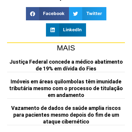
Facebook
Twitter
LinkedIn
MAIS
Justiça Federal concede a médico abatimento
de 19% em dívida do Fies
Imóveis em áreas quilombolas têm imunidade
tributária mesmo com o processo de titulação
em andamento
Vazamento de dados de saúde amplia riscos
para pacientes mesmo depois do fim de um
ataque cibernético