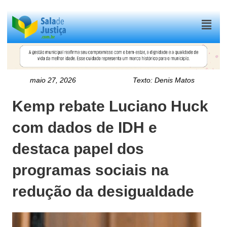
Menu
maio 27, 2026
Texto:
Denis Matos
Kemp rebate Luciano Huck
com dados de IDH e
destaca papel dos
programas sociais na
redução da desigualdade