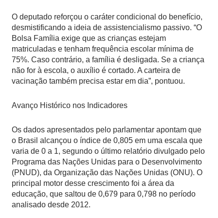
O deputado reforçou o caráter condicional do benefício,
desmistificando a ideia de assistencialismo passivo. “O
Bolsa Família exige que as crianças estejam
matriculadas e tenham frequência escolar mínima de
75%. Caso contrário, a família é desligada. Se a criança
não for à escola, o auxílio é cortado. A carteira de
vacinação também precisa estar em dia”, pontuou.
Avanço Histórico nos Indicadores
Os dados apresentados pelo parlamentar apontam que
o Brasil alcançou o índice de 0,805 em uma escala que
varia de 0 a 1, segundo o último relatório divulgado pelo
Programa das Nações Unidas para o Desenvolvimento
(PNUD), da Organização das Nações Unidas (ONU). O
principal motor desse crescimento foi a área da
educação, que saltou de 0,679 para 0,798 no período
analisado desde 2012.