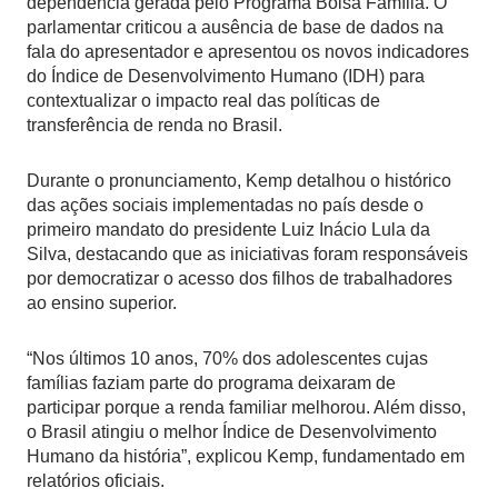
dependência gerada pelo Programa Bolsa Família. O
parlamentar criticou a ausência de base de dados na
fala do apresentador e apresentou os novos indicadores
do Índice de Desenvolvimento Humano (IDH) para
contextualizar o impacto real das políticas de
transferência de renda no Brasil.
Durante o pronunciamento, Kemp detalhou o histórico
das ações sociais implementadas no país desde o
primeiro mandato do presidente Luiz Inácio Lula da
Silva, destacando que as iniciativas foram responsáveis
por democratizar o acesso dos filhos de trabalhadores
ao ensino superior.
“Nos últimos 10 anos, 70% dos adolescentes cujas
famílias faziam parte do programa deixaram de
participar porque a renda familiar melhorou. Além disso,
o Brasil atingiu o melhor Índice de Desenvolvimento
Humano da história”, explicou Kemp, fundamentado em
relatórios oficiais.