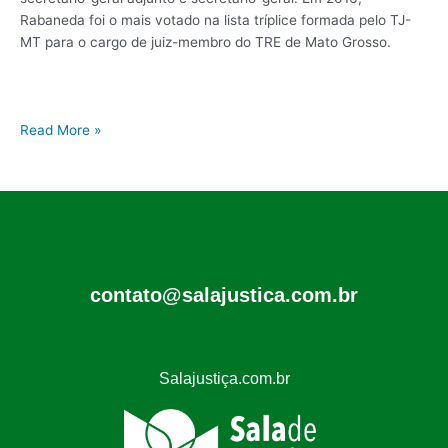
Rabaneda foi o mais votado na lista tríplice formada pelo TJ-
MT para o cargo de juiz-membro do TRE de Mato Grosso.
Read More »
contato@salajustica.com.br
Salajustiça.com.br