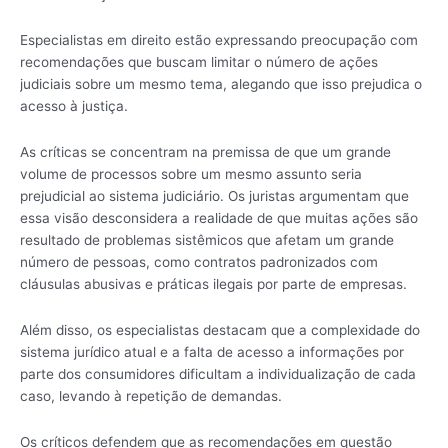
Especialistas em direito estão expressando preocupação com
recomendações que buscam limitar o número de ações
judiciais sobre um mesmo tema, alegando que isso prejudica o
acesso à justiça.
As críticas se concentram na premissa de que um grande
volume de processos sobre um mesmo assunto seria
prejudicial ao sistema judiciário. Os juristas argumentam que
essa visão desconsidera a realidade de que muitas ações são
resultado de problemas sistêmicos que afetam um grande
número de pessoas, como contratos padronizados com
cláusulas abusivas e práticas ilegais por parte de empresas.
Além disso, os especialistas destacam que a complexidade do
sistema jurídico atual e a falta de acesso a informações por
parte dos consumidores dificultam a individualização de cada
caso, levando à repetição de demandas.
Os críticos defendem que as recomendações em questão