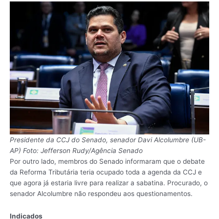
Presidente da CCJ do Senado, senador Davi Alcolumbre (UB-
AP) Foto: Jefferson Rudy/Agência Senado
Por outro lado, membros do Senado informaram que o debate
da Reforma Tributária teria ocupado toda a agenda da CCJ e
que agora já estaria livre para realizar a sabatina. Procurado, o
senador Alcolumbre não respondeu aos questionamentos.
Indicados