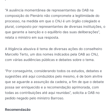
“A ausência momentânea de representantes da OAB na
composição do Plenário não compromete a legitimidade do
processo, na medida em que o CNJ é um órgão colegiado e
plural, composto por representantes de diversas instituições, o
que garante a isenção e o equilíbrio das suas deliberações”,
relata o ministro em sua resposta.
A litigância abusiva é tema de diversas ações do conselheiro
Marcello Terto, um dos nomes indicados pela OAB ao CNJ,
com várias audiências públicas e debates sobre o tema.
“Por conseguinte, considerando todos os estudos, debates e
sugestões até aqui conduzidos pelo mesmo, é de bom alvitre
que se aguarde a assunção da cadeira, a fim de que o debate
possa ser enriquecido e a recomendação aprimorada, com
todas as contribuições até aqui reunidas”, solicita a OAB no
pedido negado pelo ministro Barroso.
Recomendação