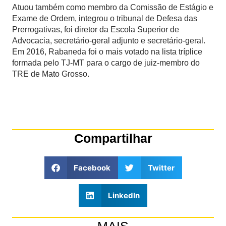
Atuou também como membro da Comissão de Estágio e
Exame de Ordem, integrou o tribunal de Defesa das
Prerrogativas, foi diretor da Escola Superior de
Advocacia, secretário-geral adjunto e secretário-geral.
Em 2016, Rabaneda foi o mais votado na lista tríplice
formada pelo TJ-MT para o cargo de juiz-membro do
TRE de Mato Grosso.
Compartilhar
Facebook
Twitter
LinkedIn