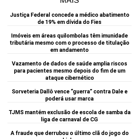
MAIS
Justiça Federal concede a médico abatimento
de 19% em dívida do Fies
Imóveis em áreas quilombolas têm imunidade
tributária mesmo com o processo de titulação
em andamento
Vazamento de dados de saúde amplia riscos
para pacientes mesmo depois do fim de um
ataque cibernético
Sorveteria Dallô vence “guerra” contra Dale e
poderá usar marca
TJMS mantém exclusão de escola de samba da
liga de carnaval de CG
A fraude que derrubou o último clã do jogo do