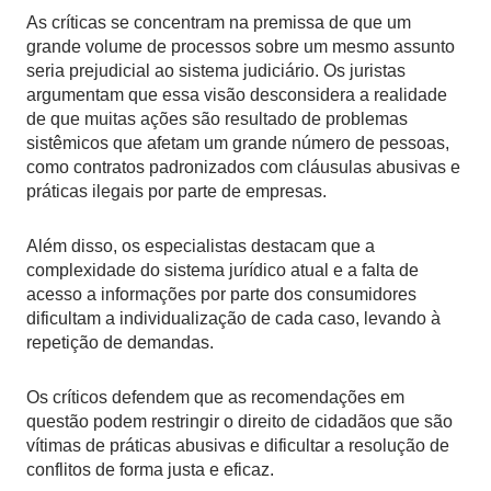
As críticas se concentram na premissa de que um
grande volume de processos sobre um mesmo assunto
seria prejudicial ao sistema judiciário. Os juristas
argumentam que essa visão desconsidera a realidade
de que muitas ações são resultado de problemas
sistêmicos que afetam um grande número de pessoas,
como contratos padronizados com cláusulas abusivas e
práticas ilegais por parte de empresas.
Além disso, os especialistas destacam que a
complexidade do sistema jurídico atual e a falta de
acesso a informações por parte dos consumidores
dificultam a individualização de cada caso, levando à
repetição de demandas.
Os críticos defendem que as recomendações em
questão podem restringir o direito de cidadãos que são
vítimas de práticas abusivas e dificultar a resolução de
conflitos de forma justa e eficaz.