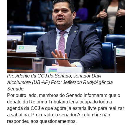
Presidente da CCJ do Senado, senador Davi
Alcolumbre (UB-AP) Foto: Jefferson Rudy/Agência
Senado
Por outro lado, membros do Senado informaram que o
debate da Reforma Tributária teria ocupado toda a
agenda da CCJ e que agora já estaria livre para realizar
a sabatina. Procurado, o senador Alcolumbre não
respondeu aos questionamentos.