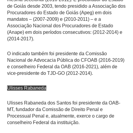
de Goiás desde 2003, tendo presidido a Associação dos
Procuradores do Estado de Goiás (Apeg) em dois
mandatos – (2007-2009) e (2010-2011) – e a
Associação Nacional dos Procuradores de Estado
(Anape) em dois períodos consecutivos: (2012-2014) e
(2014-2017).
O indicado também foi presidente da Comissão
Nacional de Advocacia Pública do CFOAB (2016-2019)
e conselheiro Federal da OAB (2016-2021), além de
vice-presidente do TJD-GO (2012-2014).
Ulisses Rabaneda
Ulisses Rabaneda dos Santos foi presidente da OAB-
MT, fundador da Comissão de Direito Penal e
Processual Penal e, atualmente, exerce o cargo de
conselheiro Federal da instituição.