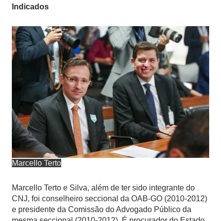
Indicados
Marcello Terto
Marcello Terto e Silva, além de ter sido integrante do
CNJ, foi conselheiro seccional da OAB-GO (2010-2012)
e presidente da Comissão do Advogado Público da
mesma seccional (2010-2012). É procurador do Estado