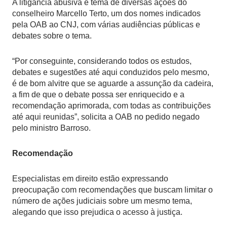
A litigância abusiva é tema de diversas ações do
conselheiro Marcello Terto, um dos nomes indicados
pela OAB ao CNJ, com várias audiências públicas e
debates sobre o tema.
“Por conseguinte, considerando todos os estudos,
debates e sugestões até aqui conduzidos pelo mesmo,
é de bom alvitre que se aguarde a assunção da cadeira,
a fim de que o debate possa ser enriquecido e a
recomendação aprimorada, com todas as contribuições
até aqui reunidas”, solicita a OAB no pedido negado
pelo ministro Barroso.
Recomendação
Especialistas em direito estão expressando
preocupação com recomendações que buscam limitar o
número de ações judiciais sobre um mesmo tema,
alegando que isso prejudica o acesso à justiça.