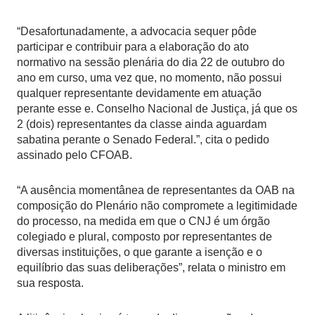
“Desafortunadamente, a advocacia sequer pôde
participar e contribuir para a elaboração do ato
normativo na sessão plenária do dia 22 de outubro do
ano em curso, uma vez que, no momento, não possui
qualquer representante devidamente em atuação
perante esse e. Conselho Nacional de Justiça, já que os
2 (dois) representantes da classe ainda aguardam
sabatina perante o Senado Federal.”, cita o pedido
assinado pelo CFOAB.
“A ausência momentânea de representantes da OAB na
composição do Plenário não compromete a legitimidade
do processo, na medida em que o CNJ é um órgão
colegiado e plural, composto por representantes de
diversas instituições, o que garante a isenção e o
equilíbrio das suas deliberações”, relata o ministro em
sua resposta.