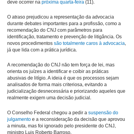
deve ocorrer na
próxima quarta-feira
(11).
O atraso prejudicou a representação da advocacia
durante debates importantes para a profissão, como a
recomendação do CNJ com parâmetros para
identificação, tratamento e prevenção de litigância. Os
novos procedimentos
são totalmente caros à advocacia
,
já que lida com a prática jurídica.
A recomendação do CNJ não tem força de lei, mas
orienta os juízes a identificar e coibir as práticas
abusivas de litígio. A ideia é que os processos sejam
analisados de forma mais criteriosa, evitando a
judicialização desnecessária e priorizando aqueles que
realmente exigem uma decisão judicial.
O Conselho Federal chegou a pedir a
suspensão do
julgamento
e a reconsideração da decisão que aprovou
a minuta, mas foi ignorado pelo presidente do CNJ,
ministro Luis Roberto Barroso.