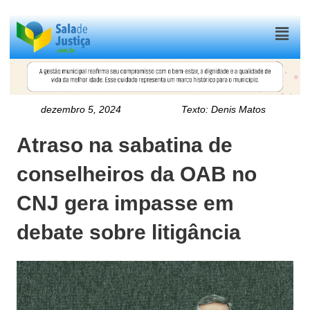
Menu
dezembro 5, 2024
Texto:
Denis Matos
Atraso na sabatina de
conselheiros da OAB no
CNJ gera impasse em
debate sobre litigância