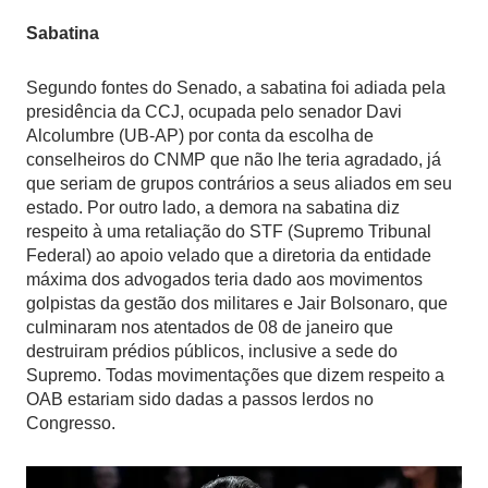
Sabatina
Segundo fontes do Senado, a sabatina foi adiada pela
presidência da CCJ, ocupada pelo senador Davi
Alcolumbre (UB-AP) por conta da escolha de
conselheiros do CNMP que não lhe teria agradado, já
que seriam de grupos contrários a seus aliados em seu
estado. Por outro lado, a demora na sabatina diz
respeito à uma retaliação do STF (Supremo Tribunal
Federal) ao apoio velado que a diretoria da entidade
máxima dos advogados teria dado aos movimentos
golpistas da gestão dos militares e Jair Bolsonaro, que
culminaram nos atentados de 08 de janeiro que
destruiram prédios públicos, inclusive a sede do
Supremo. Todas movimentações que dizem respeito a
OAB estariam sido dadas a passos lerdos no
Congresso.