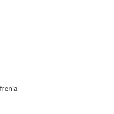
frenia