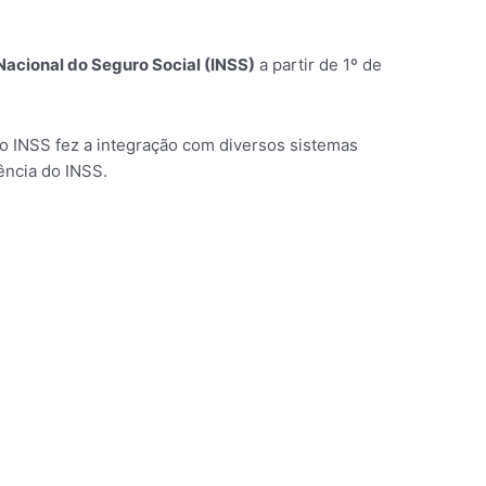
 Nacional do Seguro Social (INSS)
a partir de 1º de
 o INSS fez a integração com diversos sistemas
ência do INSS.