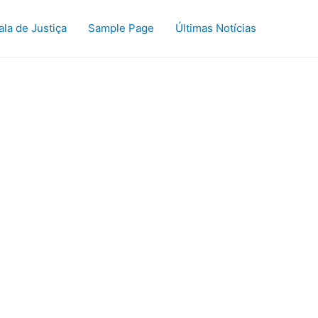
ala de Justiça
Sample Page
Últimas Notícias