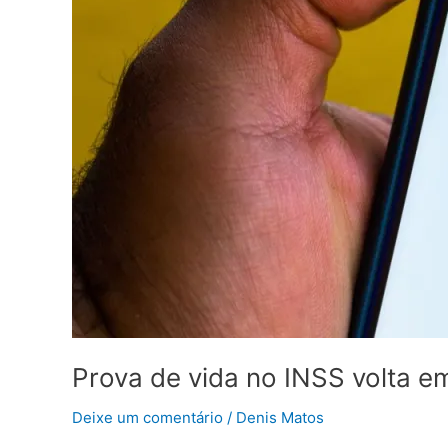
Prova de vida no INSS volta 
Deixe um comentário
/
Denis Matos