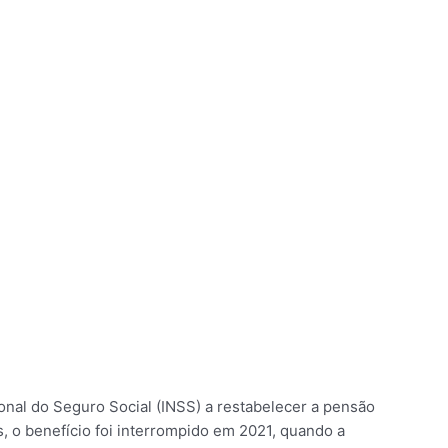
onal do Seguro Social (INSS) a restabelecer a pensão
 o benefício foi interrompido em 2021, quando a