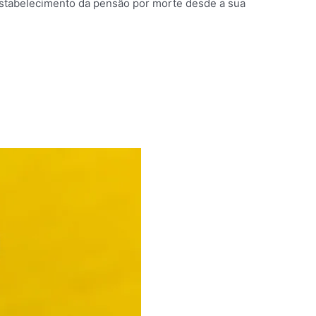
estabelecimento da pensão por morte desde a sua