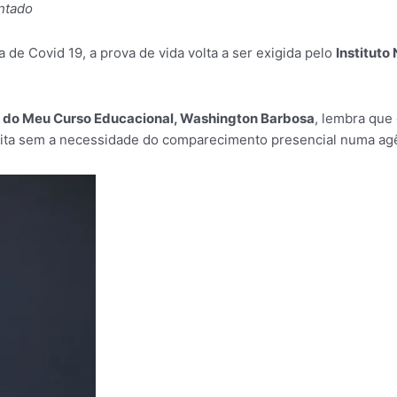
entado
 de Covid 19, a prova de vida volta a ser exigida pelo
Instituto
sor do Meu Curso Educacional, Washington Barbosa
, lembra que
 feita sem a necessidade do comparecimento presencial numa ag