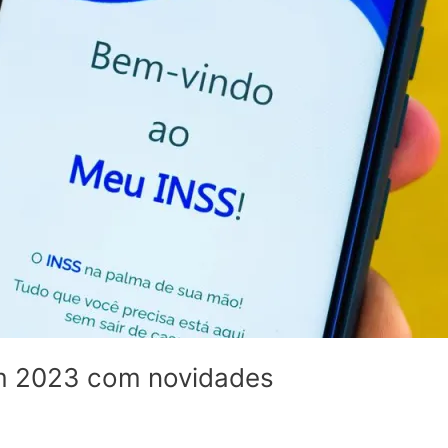
em 2023 com novidades