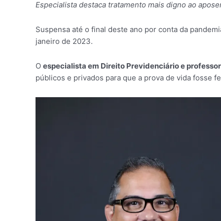
Especialista destaca tratamento mais digno ao apos
Suspensa até o final deste ano por conta da pandemia
janeiro de 2023.
O
especialista em Direito Previdenciário e profes
públicos e privados para que a prova de vida fosse