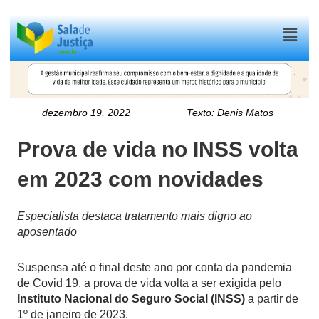
Menu
dezembro 19, 2022
Texto:
Denis Matos
Prova de vida no INSS volta
em 2023 com novidades
Especialista destaca tratamento mais digno ao
aposentado
Suspensa até o final deste ano por conta da pandemia
de Covid 19, a prova de vida volta a ser exigida pelo
Instituto Nacional do Seguro Social (INSS)
a partir de
1º de janeiro de 2023.