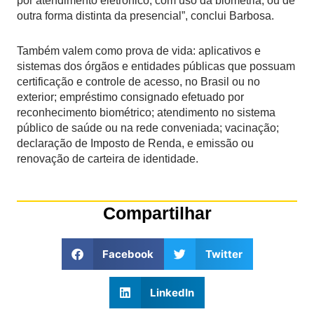
por atendimento eletrônico, com uso da biometria, ou de
outra forma distinta da presencial”, conclui Barbosa.
Também valem como prova de vida: aplicativos e
sistemas dos órgãos e entidades públicas que possuam
certificação e controle de acesso, no Brasil ou no
exterior; empréstimo consignado efetuado por
reconhecimento biométrico; atendimento no sistema
público de saúde ou na rede conveniada; vacinação;
declaração de Imposto de Renda, e emissão ou
renovação de carteira de identidade.
Compartilhar
Facebook
Twitter
LinkedIn