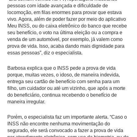
pessoas com idade avançada e dificuldade de
locomoção, em filas enormes para provar que estava
vivo. Agora, além de poder fazer por meio do aplicativo
Meu INSS, ou do caixa eletrônico do banco que recebe
seu benefício, o voto na última eleição ou a compra e
venda de um automóvel, por exemplo, já valem como
prova de vida. Isso, acaba dando mais dignidade para
essas pessoas”, diz o especialista.
Barbosa explica que o INSS pede a prova de vida
porque, muitas vezes, o idoso, de maneira indevida,
entrega seu cartão de benefício com senha para um
filho, um cuidador ou até um vizinho, que após a morte
do beneficiário, continua recebendo o benefício de
maneira irregular.
Porém, o especialista faz um importante alerta. “Caso o
INSS não encontre nenhuma movimentação do
segurado, ele será convocado a fazer a prova de vida