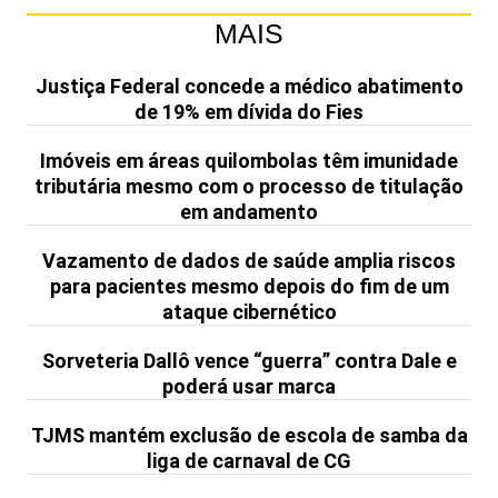
MAIS
Justiça Federal concede a médico abatimento
de 19% em dívida do Fies
Imóveis em áreas quilombolas têm imunidade
tributária mesmo com o processo de titulação
em andamento
Vazamento de dados de saúde amplia riscos
para pacientes mesmo depois do fim de um
ataque cibernético
Sorveteria Dallô vence “guerra” contra Dale e
poderá usar marca
TJMS mantém exclusão de escola de samba da
liga de carnaval de CG