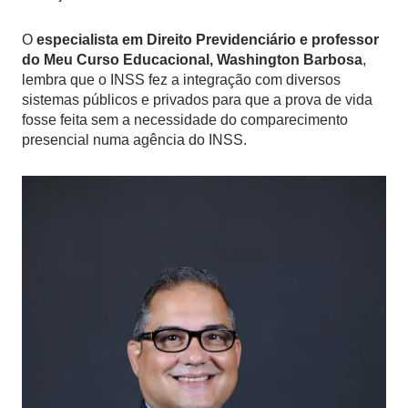
O
especialista em Direito Previdenciário e professor
do Meu Curso Educacional, Washington Barbosa
,
lembra que o INSS fez a integração com diversos
sistemas públicos e privados para que a prova de vida
fosse feita sem a necessidade do comparecimento
presencial numa agência do INSS.