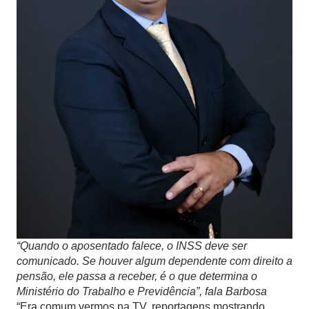
“Quando o aposentado falece, o INSS deve ser
comunicado. Se houver algum dependente com direito a
pensão, ele passa a receber, é o que determina o
Ministério do Trabalho e Previdência”, fala Barbosa
“Era comum vermos na TV, reportagens mostrando