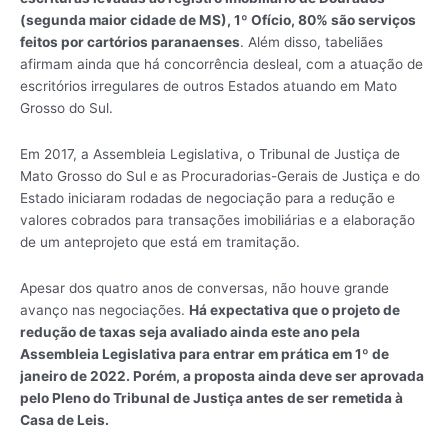
(segunda maior cidade de MS), 1º Ofício, 80% são serviços
feitos por cartórios paranaenses
. Além disso, tabeliães
afirmam ainda que há concorrência desleal, com a atuação de
escritórios irregulares de outros Estados atuando em Mato
Grosso do Sul.
Em 2017, a Assembleia Legislativa, o Tribunal de Justiça de
Mato Grosso do Sul e as Procuradorias-Gerais de Justiça e do
Estado iniciaram rodadas de negociação para a redução e
valores cobrados para transações imobiliárias e a elaboração
de um anteprojeto que está em tramitação.
Apesar dos quatro anos de conversas, não houve grande
avanço nas negociações.
Há expectativa que o projeto de
redução de taxas seja avaliado ainda este ano pela
Assembleia Legislativa para entrar em prática em 1º de
janeiro de 2022. Porém, a proposta ainda deve ser aprovada
pelo Pleno do Tribunal de Justiça antes de ser remetida à
Casa de Leis.