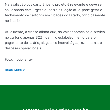
Na avaliação dos cartorários, o projeto é relevante e deve ser
solucionado com urgência, pois a situação atual pode gerar o
fechamento de cartórios em cidades do Estado, principalmente
no interior.
Atualmente, a classe afirma que, do valor cobrado pelo serviço
no cartório apenas 32% ficam no estabelecimento para o
pagamento de salário, aluguel do imóvel, água, luz, internet e
despesas operacionais.
Foto: motionarray
Read More »