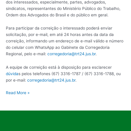
dos interessados, especialmente, partes, advogados,
sindicatos, representantes do Ministério Público do Trabalho,
Ordem dos Advogados do Brasil e do público em geral.
Para participar da correição o interessado poderá enviar
solicitação, por e-mail, em até 24 horas antes da data da
correição, informando um endereço de e-mail válido e número
do celular com WhatsApp ao Gabinete da Corregedoria
Regional, pelo e-mail:
corregedoria@trt24.jus.br
.
A equipe de correição está à disposição para esclarecer
dúvida
s pelos telefones (67) 3316-1787 / (67) 3316-1788, ou
por e-mail:
corregedoria@trt24.jus.br
.
Read More »