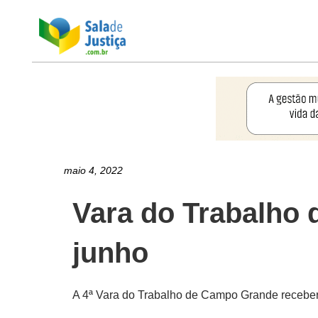
maio 4, 2022
Vara do Trabalho
junho
A 4ª Vara do Trabalho de Campo Grande receberá 