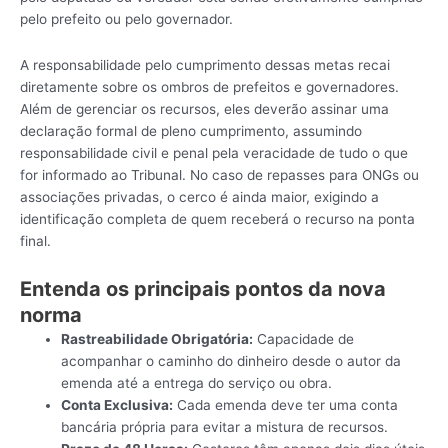
pelo prefeito ou pelo governador.
A responsabilidade pelo cumprimento dessas metas recai
diretamente sobre os ombros de prefeitos e governadores.
Além de gerenciar os recursos, eles deverão assinar uma
declaração formal de pleno cumprimento, assumindo
responsabilidade civil e penal pela veracidade de tudo o que
for informado ao Tribunal. No caso de repasses para ONGs ou
associações privadas, o cerco é ainda maior, exigindo a
identificação completa de quem receberá o recurso na ponta
final.
Entenda os principais pontos da nova
norma
Rastreabilidade Obrigatória:
Capacidade de
acompanhar o caminho do dinheiro desde o autor da
emenda até a entrega do serviço ou obra.
Conta Exclusiva:
Cada emenda deve ter uma conta
bancária própria para evitar a mistura de recursos.