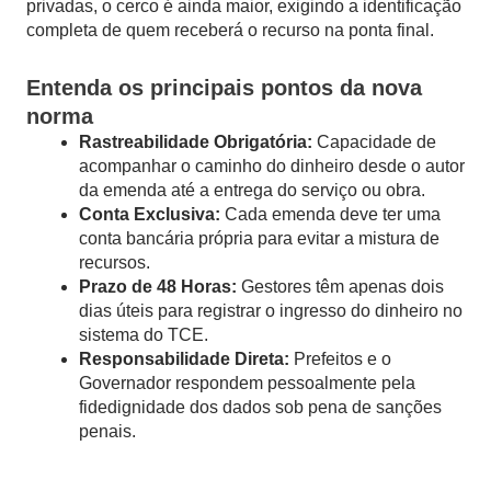
privadas, o cerco é ainda maior, exigindo a identificação
completa de quem receberá o recurso na ponta final.
Entenda os principais pontos da nova
norma
Rastreabilidade Obrigatória:
Capacidade de
acompanhar o caminho do dinheiro desde o autor
da emenda até a entrega do serviço ou obra.
Conta Exclusiva:
Cada emenda deve ter uma
conta bancária própria para evitar a mistura de
recursos.
Prazo de 48 Horas:
Gestores têm apenas dois
dias úteis para registrar o ingresso do dinheiro no
sistema do TCE.
Responsabilidade Direta:
Prefeitos e o
Governador respondem pessoalmente pela
fidedignidade dos dados sob pena de sanções
penais.