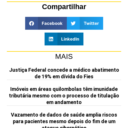
Compartilhar
Facebook
Twitter
LinkedIn
MAIS
Justiça Federal concede a médico abatimento
de 19% em dívida do Fies
Imóveis em áreas quilombolas têm imunidade
tributária mesmo com o processo de titulação
em andamento
Vazamento de dados de saúde amplia riscos
para pacientes mesmo depois do fim de um
ataque cibernético