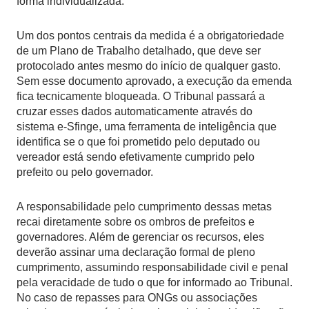
forma individualizada.
Um dos pontos centrais da medida é a obrigatoriedade
de um Plano de Trabalho detalhado, que deve ser
protocolado antes mesmo do início de qualquer gasto.
Sem esse documento aprovado, a execução da emenda
fica tecnicamente bloqueada. O Tribunal passará a
cruzar esses dados automaticamente através do
sistema e-Sfinge, uma ferramenta de inteligência que
identifica se o que foi prometido pelo deputado ou
vereador está sendo efetivamente cumprido pelo
prefeito ou pelo governador.
A responsabilidade pelo cumprimento dessas metas
recai diretamente sobre os ombros de prefeitos e
governadores. Além de gerenciar os recursos, eles
deverão assinar uma declaração formal de pleno
cumprimento, assumindo responsabilidade civil e penal
pela veracidade de tudo o que for informado ao Tribunal.
No caso de repasses para ONGs ou associações