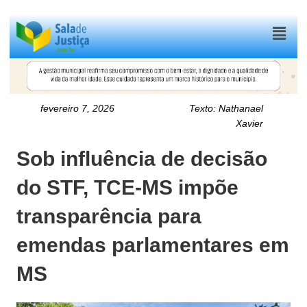
Menu
fevereiro 7, 2026
Texto:
Nathanael
Xavier
Sob influência de decisão
do STF, TCE-MS impõe
transparência para
emendas parlamentares em
MS