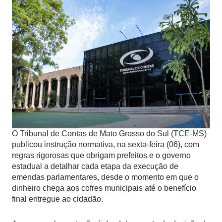
O Tribunal de Contas de Mato Grosso do Sul (TCE-MS)
publicou instrução normativa, na sexta-feira (06), com
regras rigorosas que obrigam prefeitos e o governo
estadual a detalhar cada etapa da execução de
emendas parlamentares, desde o momento em que o
dinheiro chega aos cofres municipais até o benefício
final entregue ao cidadão.