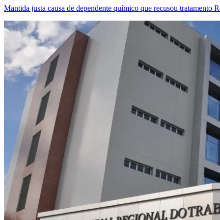
Mantida justa causa de dependente químico que recusou tratamento
Re