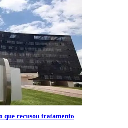
o que recusou tratamento