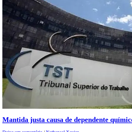
Mantida justa causa de dependente químic