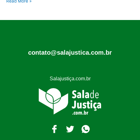
Read More »
contato@salajustica.com.br
Salajustiça.com.br