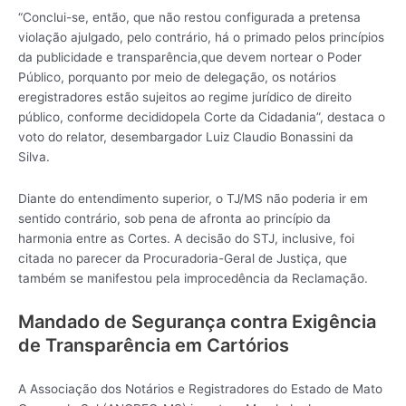
“Conclui-se, então, que não restou configurada a pretensa
violação ajulgado, pelo contrário, há o primado pelos princípios
da publicidade e transparência,que devem nortear o Poder
Público, porquanto por meio de delegação, os notários
eregistradores estão sujeitos ao regime jurídico de direito
público, conforme decididopela Corte da Cidadania”, destaca o
voto do relator, desembargador Luiz Claudio Bonassini da
Silva.
Diante do entendimento superior, o TJ/MS não poderia ir em
sentido contrário, sob pena de afronta ao princípio da
harmonia entre as Cortes. A decisão do STJ, inclusive, foi
citada no parecer da Procuradoria-Geral de Justiça, que
também se manifestou pela improcedência da Reclamação.
Mandado de Segurança contra Exigência
de Transparência em Cartórios
A Associação dos Notários e Registradores do Estado de Mato