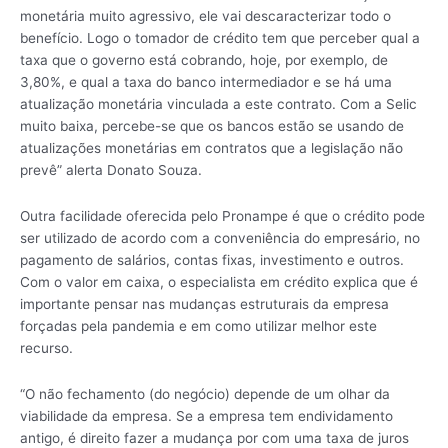
monetária muito agressivo, ele vai descaracterizar todo o
benefício. Logo o tomador de crédito tem que perceber qual a
taxa que o governo está cobrando, hoje, por exemplo, de
3,80%, e qual a taxa do banco intermediador e se há uma
atualização monetária vinculada a este contrato. Com a Selic
muito baixa, percebe-se que os bancos estão se usando de
atualizações monetárias em contratos que a legislação não
prevê” alerta Donato Souza.
Outra facilidade oferecida pelo Pronampe é que o crédito pode
ser utilizado de acordo com a conveniência do empresário, no
pagamento de salários, contas fixas, investimento e outros.
Com o valor em caixa, o especialista em crédito explica que é
importante pensar nas mudanças estruturais da empresa
forçadas pela pandemia e em como utilizar melhor este
recurso.
“O não fechamento (do negócio) depende de um olhar da
viabilidade da empresa. Se a empresa tem endividamento
antigo, é direito fazer a mudança por com uma taxa de juros