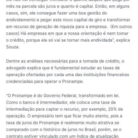
mês na parcela são juros e quanto é capital. Então, em alguns
casos, sim, ele consegue fazer uma boa gestão do
endividamento e pegar este novo capital de giro e transformar
em recurso de geração de riqueza para a empresa. (Em outros
casos) Há empresas em que a nossa orientação é nem tomar
o crédito, porque ela só vai se tornar mais endividada”, explica
Souza.
Dentre as análises necessárias para a tomada de crédito, o
advogado explica que é fundamental estudar as taxas de
operação ofertadas por cada uma das instituições financeiras
credenciadas para operar o Pronampe.
“O Pronampe é do Governo Federal, transformado em lei.
Como o banco é intermediador, ele coloca uma taxa de
intermediação para captar o recurso, por exemplo, 20% da
operação. O empresário tem que ficar muito atento, pois a
taxa de juros do Pronampe é realmente muito atrativa se
comparado com o histórico de juros no Brasil, porém, se o
contrato estiver vinculado com um índice de atualização