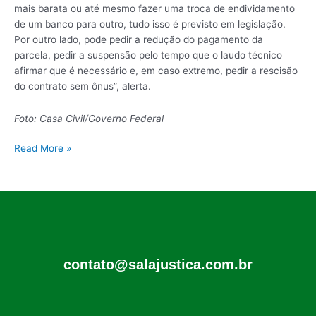
mais barata ou até mesmo fazer uma troca de endividamento
de um banco para outro, tudo isso é previsto em legislação.
Por outro lado, pode pedir a redução do pagamento da
parcela, pedir a suspensão pelo tempo que o laudo técnico
afirmar que é necessário e, em caso extremo, pedir a rescisão
do contrato sem ônus”, alerta.
Foto: Casa Civil/Governo Federal
Read More »
contato@salajustica.com.br