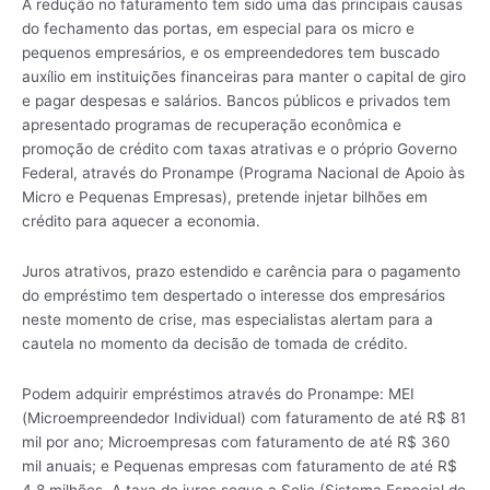
A redução no faturamento tem sido uma das principais causas
do fechamento das portas, em especial para os micro e
pequenos empresários, e os empreendedores tem buscado
auxílio em instituições financeiras para manter o capital de giro
e pagar despesas e salários. Bancos públicos e privados tem
apresentado programas de recuperação econômica e
promoção de crédito com taxas atrativas e o próprio Governo
Federal, através do Pronampe (Programa Nacional de Apoio às
Micro e Pequenas Empresas), pretende injetar bilhões em
crédito para aquecer a economia.
Juros atrativos, prazo estendido e carência para o pagamento
do empréstimo tem despertado o interesse dos empresários
neste momento de crise, mas especialistas alertam para a
cautela no momento da decisão de tomada de crédito.
Podem adquirir empréstimos através do Pronampe: MEI
(Microempreendedor Individual) com faturamento de até R$ 81
mil por ano; Microempresas com faturamento de até R$ 360
mil anuais; e Pequenas empresas com faturamento de até R$