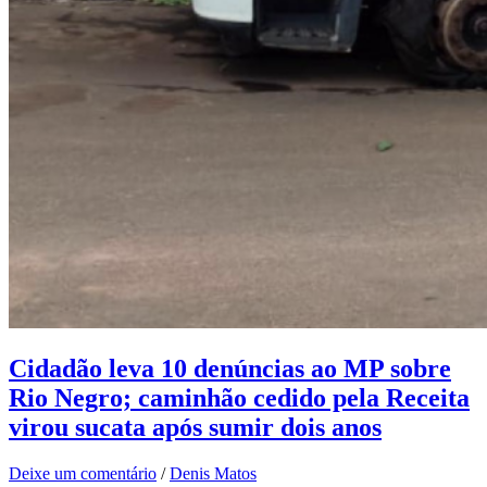
Cidadão leva 10 denúncias ao MP sobre
Rio Negro; caminhão cedido pela Receita
virou sucata após sumir dois anos
Deixe um comentário
/
Denis Matos