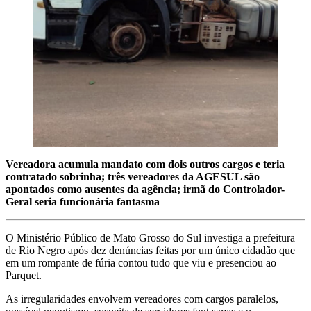
Vereadora acumula mandato com dois outros cargos e teria
contratado sobrinha; três vereadores da AGESUL são
apontados como ausentes da agência; irmã do Controlador-
Geral seria funcionária fantasma
O Ministério Público de Mato Grosso do Sul investiga a prefeitura
de Rio Negro após dez denúncias feitas por um único cidadão que
em um rompante de fúria contou tudo que viu e presenciou ao
Parquet.
As irregularidades envolvem vereadores com cargos paralelos,