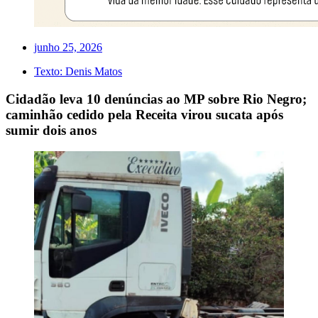
junho 25, 2026
Texto:
Denis Matos
Cidadão leva 10 denúncias ao MP sobre Rio Negro;
caminhão cedido pela Receita virou sucata após
sumir dois anos