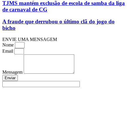
TJMS mantém exclusão de escola de samba da liga
de carnaval de CG
A fraude que derrubou o último clã do jogo do
bicho
ENVIE UMA MENSAGEM
Nome
Email
Mensagem
Enviar