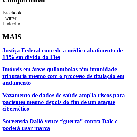
Facebook
Twitter
LinkedIn
MAIS
Justiça Federal concede a médico abatimento de
19% em dívida do Fies
Imóveis em áreas quilombolas têm imunidade
tributária mesmo com o processo de titulação em
andamento
Vazamento de dados de saúde amplia riscos para
pacientes mesmo depois do fim de um ataque
cibernético
Sorveteria Dallô vence “guerra” contra Dale e
poderá usar marca