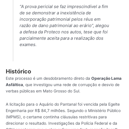
“A prova pericial se faz imprescindível a fim
de se demonstrar a inexistência de
incorporação patrimonial pelos réus em
razão de dano patrimonial ao erário”
, alegou
a defesa da Proteco nos autos, tese que foi
parcialmente aceita para a realização dos
exames.
Histórico
Este processo é um desdobramento direto da
Operação Lama
Asfáltica
, que investigou uma rede de corrupção e desvio de
verbas públicas em Mato Grosso do Sul.
A licitação para o Aquário do Pantanal foi vencida pela Egelte
Engenharia por R$ 84,7 milhões. Segundo o Ministério Público
(MPMS), o certame continha cláusulas restritivas para
direcionar o resultado. Investigações da Polícia Federal e da