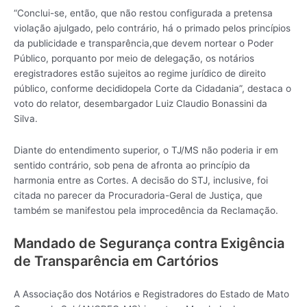
“Conclui-se, então, que não restou configurada a pretensa
violação ajulgado, pelo contrário, há o primado pelos princípios
da publicidade e transparência,que devem nortear o Poder
Público, porquanto por meio de delegação, os notários
eregistradores estão sujeitos ao regime jurídico de direito
público, conforme decididopela Corte da Cidadania”, destaca o
voto do relator, desembargador Luiz Claudio Bonassini da
Silva.
Diante do entendimento superior, o TJ/MS não poderia ir em
sentido contrário, sob pena de afronta ao princípio da
harmonia entre as Cortes. A decisão do STJ, inclusive, foi
citada no parecer da Procuradoria-Geral de Justiça, que
também se manifestou pela improcedência da Reclamação.
Mandado de Segurança contra Exigência
de Transparência em Cartórios
A Associação dos Notários e Registradores do Estado de Mato