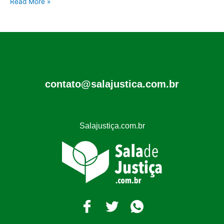
Read More »
contato@salajustica.com.br
Salajustiça.com.br