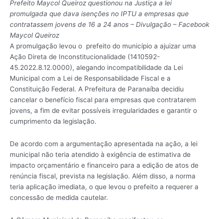
Prefeito Maycol Queiroz questionou na Justiça a lei
promulgada que dava isenções no IPTU a empresas que
contratassem jovens de 16 a 24 anos – Divulgação – Facebook
Maycol Queiroz
A promulgação levou o prefeito do município a ajuizar uma
Ação Direta de Inconstitucionalidade (1410592-
45.2022.8.12.0000), alegando incompatibilidade da Lei
Municipal com a Lei de Responsabilidade Fiscal e a
Constituição Federal. A Prefeitura de Paranaíba decidiu
cancelar o benefício fiscal para empresas que contratarem
jovens, a fim de evitar possíveis irregularidades e garantir o
cumprimento da legislação.
De acordo com a argumentação apresentada na ação, a lei
municipal não teria atendido à exigência de estimativa de
impacto orçamentário e financeiro para a edição de atos de
renúncia fiscal, prevista na legislação. Além disso, a norma
teria aplicação imediata, o que levou o prefeito a requerer a
concessão de medida cautelar.