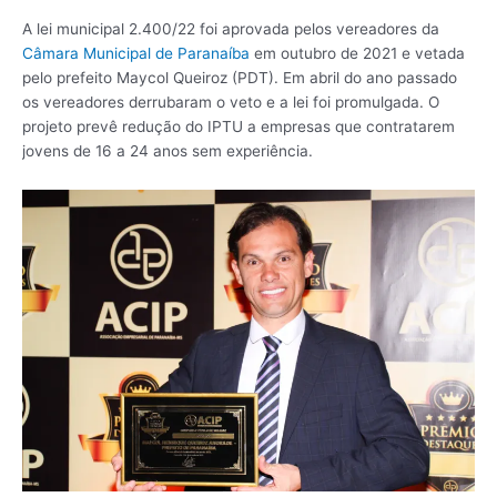
A lei municipal 2.400/22 foi aprovada pelos vereadores da
Câmara Municipal de Paranaíba
em outubro de 2021 e vetada
pelo prefeito Maycol Queiroz (PDT). Em abril do ano passado
os vereadores derrubaram o veto e a lei foi promulgada. O
projeto prevê redução do IPTU a empresas que contratarem
jovens de 16 a 24 anos sem experiência.