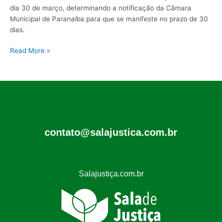
dia 30 de março, determinando a notificação da Câmara
Municipal de Paranaíba para que se manifeste no prazo de 30
dias.
Read More »
contato@salajustica.com.br
Salajustiça.com.br