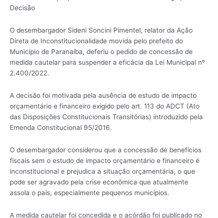
Decisão
O desembargador Sideni Soncini Pimentel, relator da Ação
Direta de Inconstitucionalidade movida pelo prefeito do
Município de Paranaíba, deferiu o pedido de concessão de
medida cautelar para suspender a eficácia da Lei Municipal nº
2.400/2022.
A decisão foi motivada pela ausência de estudo de impacto
orçamentário e financeiro exigido pelo art. 113 do ADCT (Ato
das Disposições Constitucionais Transitórias) introduzido pela
Emenda Constitucional 95/2016.
O desembargador considerou que a concessão de benefícios
fiscais sem o estudo de impacto orçamentário e financeiro é
inconstitucional e prejudica a situação orçamentária, o que
pode ser agravado pela crise econômica que atualmente
assola o país, especialmente pequenos municípios.
A medida cautelar foi concedida e o acórdão foi publicado no