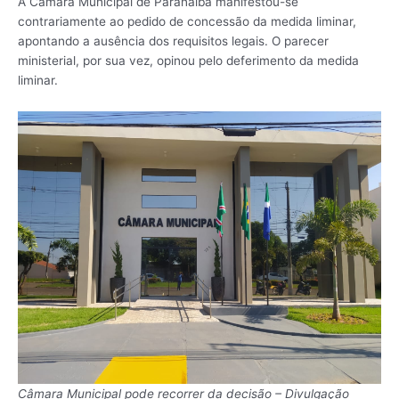
A Câmara Municipal de Paranaíba manifestou-se
contrariamente ao pedido de concessão da medida liminar,
apontando a ausência dos requisitos legais. O parecer
ministerial, por sua vez, opinou pelo deferimento da medida
liminar.
Câmara Municipal pode recorrer da decisão – Divulgação