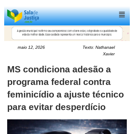
Menu
maio 12, 2026
Texto:
Nathanael
Xavier
MS condiciona adesão a
programa federal contra
feminicídio a ajuste técnico
para evitar desperdício