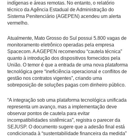
indígenas e áreas remotas. No entanto, o relatório
técnico da Agência Estadual de Administração do
Sistema Penitenciário (AGEPEN) acendeu um alerta
vermelho.
Atualmente, Mato Grosso do Sul possui 5.800 vagas de
monitoramento eletrônico operadas pela empresa
Spacecom. A AGEPEN recomendou “cautela técnica”
quanto à introdução dos dispositivos fornecidos pela
União. O temor é que a entrada de uma nova plataforma
tecnológica gere “ineficiência operacional e conflitos de
gestão nos contratos vigentes”, criando uma
sobreposição de soluções pagas com dinheiro público.
“A integração sob uma plataforma tecnológica unificada
representa um avanço, mas a implementação deve
observar pontos de cautela para evitar
incompatibilidades sistêmicas”, registra o parecer da
SEJUSP. O documento sugere que a adesão final está
condicionada à “sustentabilidade financeira da medida”