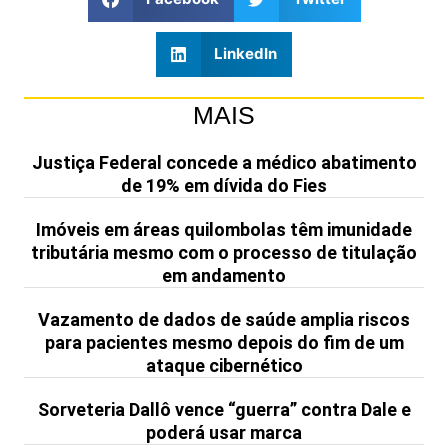
LinkedIn
MAIS
Justiça Federal concede a médico abatimento
de 19% em dívida do Fies
Imóveis em áreas quilombolas têm imunidade
tributária mesmo com o processo de titulação
em andamento
Vazamento de dados de saúde amplia riscos
para pacientes mesmo depois do fim de um
ataque cibernético
Sorveteria Dallô vence “guerra” contra Dale e
poderá usar marca