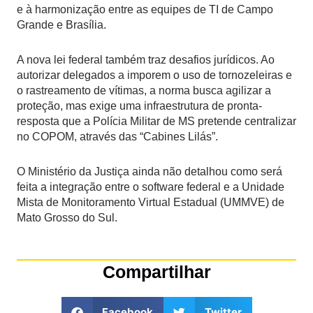
e à harmonização entre as equipes de TI de Campo
Grande e Brasília.
A nova lei federal também traz desafios jurídicos. Ao
autorizar delegados a imporem o uso de tornozeleiras e
o rastreamento de vítimas, a norma busca agilizar a
proteção, mas exige uma infraestrutura de pronta-
resposta que a Polícia Militar de MS pretende centralizar
no COPOM, através das “Cabines Lilás”.
O Ministério da Justiça ainda não detalhou como será
feita a integração entre o software federal e a Unidade
Mista de Monitoramento Virtual Estadual (UMMVE) de
Mato Grosso do Sul.
Compartilhar
Facebook
Twitter