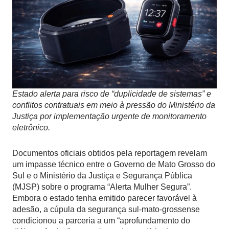
Estado alerta para risco de “duplicidade de sistemas” e
conflitos contratuais em meio à pressão do Ministério da
Justiça por implementação urgente de monitoramento
eletrônico.
Documentos oficiais obtidos pela reportagem revelam
um impasse técnico entre o Governo de Mato Grosso do
Sul e o Ministério da Justiça e Segurança Pública
(MJSP) sobre o programa “Alerta Mulher Segura”.
Embora o estado tenha emitido parecer favorável à
adesão, a cúpula da segurança sul-mato-grossense
condicionou a parceria a um “aprofundamento do