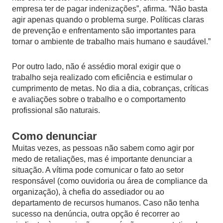
empresa ter de pagar indenizações”, afirma. “Não basta
agir apenas quando o problema surge. Políticas claras
de prevenção e enfrentamento são importantes para
tornar o ambiente de trabalho mais humano e saudável.”
Por outro lado, não é assédio moral exigir que o
trabalho seja realizado com eficiência e estimular o
cumprimento de metas. No dia a dia, cobranças, críticas
e avaliações sobre o trabalho e o comportamento
profissional são naturais.
Como denunciar
Muitas vezes, as pessoas não sabem como agir por
medo de retaliações, mas é importante denunciar a
situação. A vítima pode comunicar o fato ao setor
responsável (como ouvidoria ou área de compliance da
organização), à chefia do assediador ou ao
departamento de recursos humanos. Caso não tenha
sucesso na denúncia, outra opção é recorrer ao