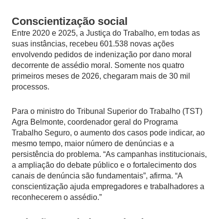
Conscientização social
Entre 2020 e 2025, a Justiça do Trabalho, em todas as
suas instâncias, recebeu 601.538 novas ações
envolvendo pedidos de indenização por dano moral
decorrente de assédio moral. Somente nos quatro
primeiros meses de 2026, chegaram mais de 30 mil
processos.
Para o ministro do Tribunal Superior do Trabalho (TST)
Agra Belmonte, coordenador geral do Programa
Trabalho Seguro, o aumento dos casos pode indicar, ao
mesmo tempo, maior número de denúncias e a
persistência do problema. “As campanhas institucionais,
a ampliação do debate público e o fortalecimento dos
canais de denúncia são fundamentais”, afirma. “A
conscientização ajuda empregadores e trabalhadores a
reconhecerem o assédio.”