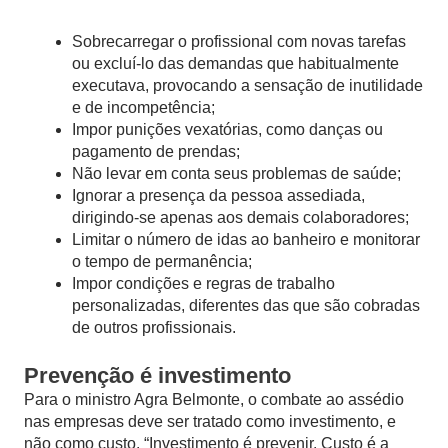
Sobrecarregar o profissional com novas tarefas
ou excluí-lo das demandas que habitualmente
executava, provocando a sensação de inutilidade
e de incompetência;
Impor punições vexatórias, como danças ou
pagamento de prendas;
Não levar em conta seus problemas de saúde;
Ignorar a presença da pessoa assediada,
dirigindo-se apenas aos demais colaboradores;
Limitar o número de idas ao banheiro e monitorar
o tempo de permanência;
Impor condições e regras de trabalho
personalizadas, diferentes das que são cobradas
de outros profissionais.
Prevenção é investimento
Para o ministro Agra Belmonte, o combate ao assédio
nas empresas deve ser tratado como investimento, e
não como custo. “Investimento é prevenir. Custo é a