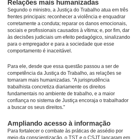
Relações mais humanizadas
Segundo o ministro, a Justiça do Trabalho atua em três
frentes principais: reconhecer a violência e enquadrar
corretamente a conduta; reparar os danos emocionais,
sociais e profissionais causados à vítima; e, por fim, dar
às decisões judiciais um efeito pedagógico, sinalizando
para o empregador e para a sociedade que esse
comportamento é inaceitável.
Para ele, desde que essa questão passou a ser de
competência da Justiça do Trabalho, as relações se
tornaram mais humanizadas. “A jurisprudência
trabalhista concretiza diariamente os direitos
fundamentais no ambiente de trabalho, e a maior
confiança no sistema de Justiça encoraja o trabalhador
a buscar os seus direitos.”
Ampliando acesso à informação
Para fortalecer o combate às práticas de assédio por
meio da conscientização, o TST e o CSJT lançaram em