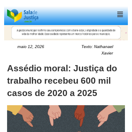
Menu
maio 12, 2026
Texto:
Nathanael
Xavier
Assédio moral: Justiça do
trabalho recebeu 600 mil
casos de 2020 a 2025