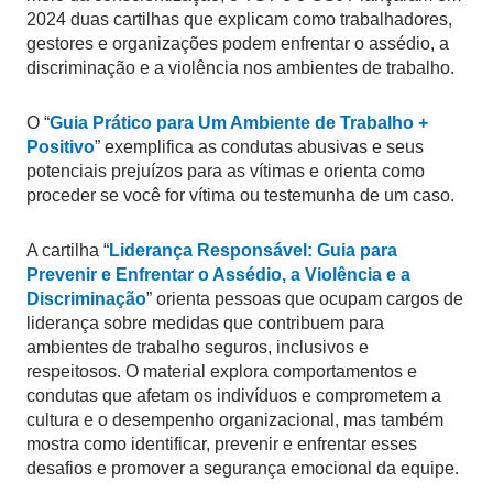
2024 duas cartilhas que explicam como trabalhadores,
gestores e organizações podem enfrentar o assédio, a
discriminação e a violência nos ambientes de trabalho.
O “
Guia Prático para Um Ambiente de Trabalho +
Positivo
” exemplifica as condutas abusivas e seus
potenciais prejuízos para as vítimas e orienta como
proceder se você for vítima ou testemunha de um caso.
A cartilha “
Liderança Responsável: Guia para
Prevenir e Enfrentar o Assédio, a Violência e a
Discriminação
” orienta pessoas que ocupam cargos de
liderança sobre medidas que contribuem para
ambientes de trabalho seguros, inclusivos e
respeitosos. O material explora comportamentos e
condutas que afetam os indivíduos e comprometem a
cultura e o desempenho organizacional, mas também
mostra como identificar, prevenir e enfrentar esses
desafios e promover a segurança emocional da equipe.