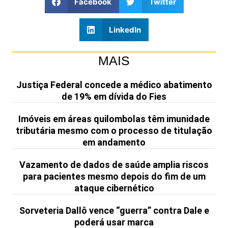
Facebook
Twitter
LinkedIn
MAIS
Justiça Federal concede a médico abatimento
de 19% em dívida do Fies
Imóveis em áreas quilombolas têm imunidade
tributária mesmo com o processo de titulação
em andamento
Vazamento de dados de saúde amplia riscos
para pacientes mesmo depois do fim de um
ataque cibernético
Sorveteria Dallô vence “guerra” contra Dale e
poderá usar marca