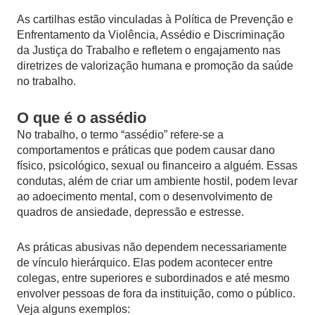
As cartilhas estão vinculadas à Política de Prevenção e
Enfrentamento da Violência, Assédio e Discriminação
da Justiça do Trabalho e refletem o engajamento nas
diretrizes de valorização humana e promoção da saúde
no trabalho.
O que é o assédio
No trabalho, o termo “assédio” refere-se a
comportamentos e práticas que podem causar dano
físico, psicológico, sexual ou financeiro a alguém. Essas
condutas, além de criar um ambiente hostil, podem levar
ao adoecimento mental, com o desenvolvimento de
quadros de ansiedade, depressão e estresse.
As práticas abusivas não dependem necessariamente
de vínculo hierárquico. Elas podem acontecer entre
colegas, entre superiores e subordinados e até mesmo
envolver pessoas de fora da instituição, como o público.
Veja alguns exemplos: