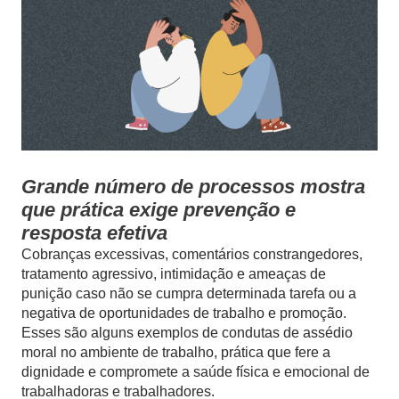
Grande número de processos mostra
que prática exige prevenção e
resposta efetiva
Cobranças excessivas, comentários constrangedores,
tratamento agressivo, intimidação e ameaças de
punição caso não se cumpra determinada tarefa ou a
negativa de oportunidades de trabalho e promoção.
Esses são alguns exemplos de condutas de assédio
moral no ambiente de trabalho, prática que fere a
dignidade e compromete a saúde física e emocional de
trabalhadoras e trabalhadores.