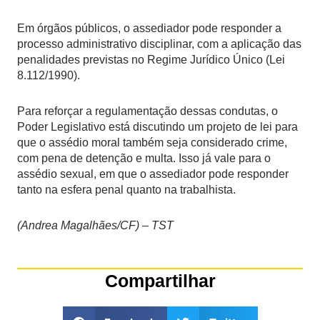
Em órgãos públicos, o assediador pode responder a
processo administrativo disciplinar, com a aplicação das
penalidades previstas no Regime Jurídico Único (Lei
8.112/1990).
Para reforçar a regulamentação dessas condutas, o
Poder Legislativo está discutindo um projeto de lei para
que o assédio moral também seja considerado crime,
com pena de detenção e multa. Isso já vale para o
assédio sexual, em que o assediador pode responder
tanto na esfera penal quanto na trabalhista.
(Andrea Magalhães/CF) – TST
Compartilhar