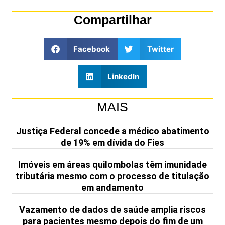
Compartilhar
Facebook
Twitter
LinkedIn
MAIS
Justiça Federal concede a médico abatimento
de 19% em dívida do Fies
Imóveis em áreas quilombolas têm imunidade
tributária mesmo com o processo de titulação
em andamento
Vazamento de dados de saúde amplia riscos
para pacientes mesmo depois do fim de um