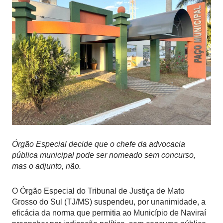
Órgão Especial decide que o chefe da advocacia
pública municipal pode ser nomeado sem concurso,
mas o adjunto, não.
O Órgão Especial do Tribunal de Justiça de Mato
Grosso do Sul (TJ/MS) suspendeu, por unanimidade, a
eficácia da norma que permitia ao Município de Naviraí