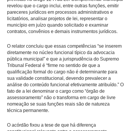
revelou que o cargo inclui, entre outras funções, emitir
pareceres jurídicos em processos administrativos e
licitatórios, analisar projetos de lei, representar o
município em juízo quando solicitado e examinar
contratos, convênios e demais instrumentos jurídicos.
O relator concluiu que essas competências “se inserem
diretamente no núcleo funcional típico da advocacia
pública municipal” e que a jurisprudência do Supremo
Tribunal Federal é “firme no sentido de que a
qualificação formal do cargo não é determinante para
sua validade constitucional, devendo prevalecer a
análise do conteúdo funcional efetivamente atribuído.” O
fato de a lei denominar o cargo como “órgão de
assessoramento” não o transforma em cargo de livre
nomeação se suas funções reais são de natureza
técnica permanente.
O acórdão fixou a tese de que há diferença