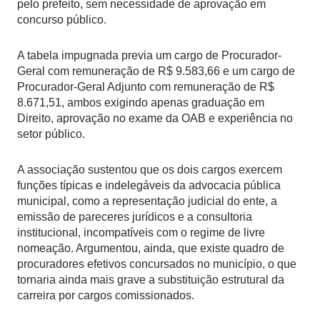
pelo prefeito, sem necessidade de aprovação em
concurso público.
A tabela impugnada previa um cargo de Procurador-
Geral com remuneração de R$ 9.583,66 e um cargo de
Procurador-Geral Adjunto com remuneração de R$
8.671,51, ambos exigindo apenas graduação em
Direito, aprovação no exame da OAB e experiência no
setor público.
A associação sustentou que os dois cargos exercem
funções típicas e indelegáveis da advocacia pública
municipal, como a representação judicial do ente, a
emissão de pareceres jurídicos e a consultoria
institucional, incompatíveis com o regime de livre
nomeação. Argumentou, ainda, que existe quadro de
procuradores efetivos concursados no município, o que
tornaria ainda mais grave a substituição estrutural da
carreira por cargos comissionados.