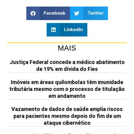
Facebook
Twitter
LinkedIn
MAIS
Justiça Federal concede a médico abatimento
de 19% em dívida do Fies
Imóveis em áreas quilombolas têm imunidade
tributária mesmo com o processo de titulação
em andamento
Vazamento de dados de saúde amplia riscos
para pacientes mesmo depois do fim de um
ataque cibernético