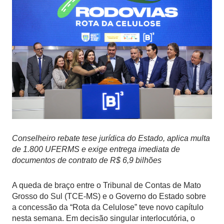
Conselheiro rebate tese jurídica do Estado, aplica multa
de 1.800 UFERMS e exige entrega imediata de
documentos de contrato de R$ 6,9 bilhões
A queda de braço entre o Tribunal de Contas de Mato
Grosso do Sul (TCE-MS) e o Governo do Estado sobre
a concessão da “Rota da Celulose” teve novo capítulo
nesta semana. Em decisão singular interlocutória, o