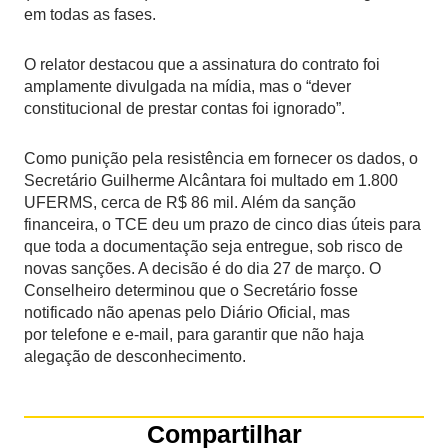
em todas as fases.
O relator destacou que a assinatura do contrato foi
amplamente divulgada na mídia, mas o “dever
constitucional de prestar contas foi ignorado”.
Como punição pela resistência em fornecer os dados, o
Secretário Guilherme Alcântara foi multado em 1.800
UFERMS, cerca de R$ 86 mil. Além da sanção
financeira, o TCE deu um prazo de cinco dias úteis para
que toda a documentação seja entregue, sob risco de
novas sanções. A decisão é do dia 27 de março. O
Conselheiro determinou que o Secretário fosse
notificado não apenas pelo Diário Oficial, mas
por telefone e e-mail, para garantir que não haja
alegação de desconhecimento.
Compartilhar