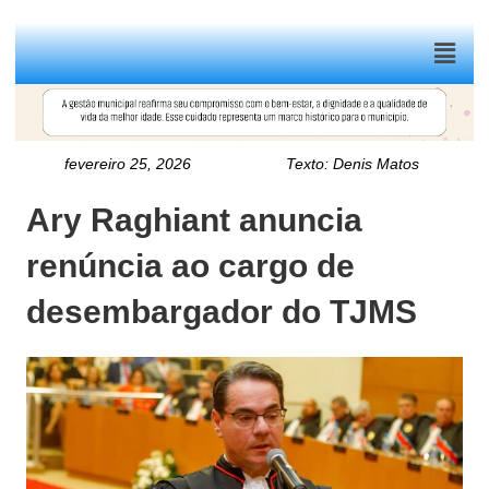
Menu
fevereiro 25, 2026
Texto:
Denis Matos
Ary Raghiant anuncia
renúncia ao cargo de
desembargador do TJMS