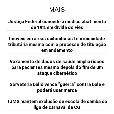
MAIS
Justiça Federal concede a médico abatimento
de 19% em dívida do Fies
Imóveis em áreas quilombolas têm imunidade
tributária mesmo com o processo de titulação
em andamento
Vazamento de dados de saúde amplia riscos
para pacientes mesmo depois do fim de um
ataque cibernético
Sorveteria Dallô vence “guerra” contra Dale e
poderá usar marca
TJMS mantém exclusão de escola de samba da
liga de carnaval de CG