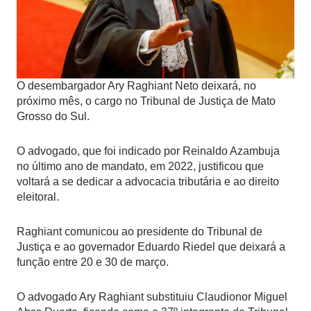
O desembargador Ary Raghiant Neto deixará, no
próximo mês, o cargo no Tribunal de Justiça de Mato
Grosso do Sul.
O advogado, que foi indicado por Reinaldo Azambuja
no último ano de mandato, em 2022, justificou que
voltará a se dedicar a advocacia tributária e ao direito
eleitoral.
Raghiant comunicou ao presidente do Tribunal de
Justiça e ao governador Eduardo Riedel que deixará a
função entre 20 e 30 de março.
O advogado Ary Raghiant substituiu Claudionor Miguel