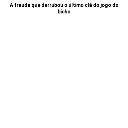
A fraude que derrubou o último clã do jogo do
bicho