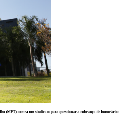
lho (MPT) contra um sindicato para questionar a cobrança de honorários