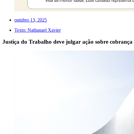
outubro 13, 2025
Texto:
Nathanael Xavier
Justiça do Trabalho deve julgar ação sobre cobrança 