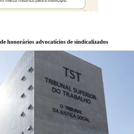
de honorários advocatícios de sindicalizados