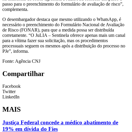
passo para o preenchimento do formulário de avaliação de risco”,
complementa.
O desembargador destaca que mesmo utilizando o WhatsApp, é
necessário o preenchimento do Formulário Nacional de Avaliação
de Risco (FONAR), para que a medida possa ser distribuída
corretamente. “O JuLIA – Sentinela oferece apenas mais um canal
para a vítima fazer sua solicitação, mas os procedimentos
processuais seguem os mesmos após a distribuição do processo no
PJe”, informa.
Fonte: Agência CNJ
Compartilhar
Facebook
Twitter
LinkedIn
MAIS
Justiça Federal concede a médico abatimento de
19% em dívida do Fies