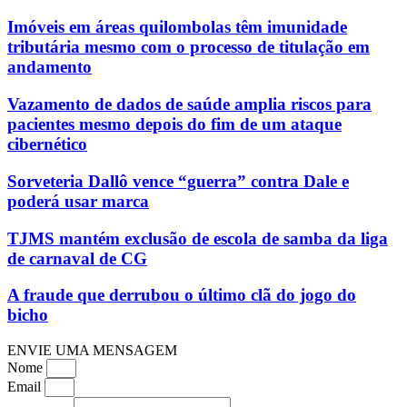
Imóveis em áreas quilombolas têm imunidade
tributária mesmo com o processo de titulação em
andamento
Vazamento de dados de saúde amplia riscos para
pacientes mesmo depois do fim de um ataque
cibernético
Sorveteria Dallô vence “guerra” contra Dale e
poderá usar marca
TJMS mantém exclusão de escola de samba da liga
de carnaval de CG
A fraude que derrubou o último clã do jogo do
bicho
ENVIE UMA MENSAGEM
Nome
Email