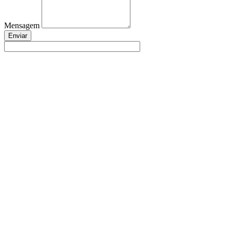
Mensagem
Enviar