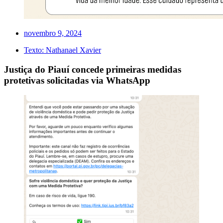
novembro 9, 2024
Texto:
Nathanael Xavier
Justiça do Piauí concede primeiras medidas
protetivas solicitadas via WhatsApp