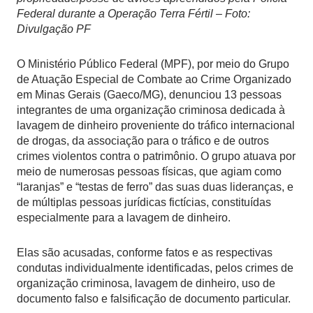
Federal durante a Operação Terra Fértil – Foto:
Divulgação PF
O Ministério Público Federal (MPF), por meio do Grupo
de Atuação Especial de Combate ao Crime Organizado
em Minas Gerais (Gaeco/MG), denunciou 13 pessoas
integrantes de uma organização criminosa dedicada à
lavagem de dinheiro proveniente do tráfico internacional
de drogas, da associação para o tráfico e de outros
crimes violentos contra o patrimônio. O grupo atuava por
meio de numerosas pessoas físicas, que agiam como
“laranjas” e “testas de ferro” das suas duas lideranças, e
de múltiplas pessoas jurídicas fictícias, constituídas
especialmente para a lavagem de dinheiro.
Elas são acusadas, conforme fatos e as respectivas
condutas individualmente identificadas, pelos crimes de
organização criminosa, lavagem de dinheiro, uso de
documento falso e falsificação de documento particular.