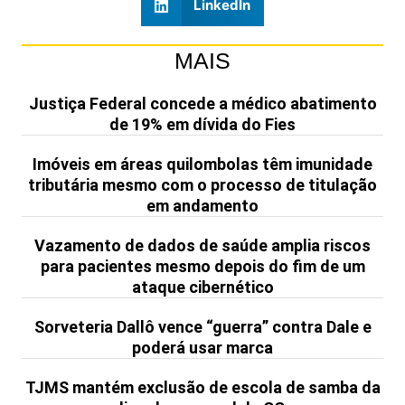
LinkedIn
MAIS
Justiça Federal concede a médico abatimento
de 19% em dívida do Fies
Imóveis em áreas quilombolas têm imunidade
tributária mesmo com o processo de titulação
em andamento
Vazamento de dados de saúde amplia riscos
para pacientes mesmo depois do fim de um
ataque cibernético
Sorveteria Dallô vence “guerra” contra Dale e
poderá usar marca
TJMS mantém exclusão de escola de samba da