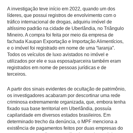
A investigação teve início em 2022, quando um dos
líderes, que possui registros de envolvimento com o
tráfico internacional de drogas, adquiriu imóvel de
altíssimo padrão na cidade de Uberlândia, no Triângulo
Mineiro. A compra foi feita por meio da empresa de
fachada Kaupan Exportação e Importação Alimentícios,
e o imóvel foi registrado em nome de uma “laranja”.
Todos os veículos de luxo avistados no imóvel e
utilizados por ele e sua esposa/parceira também eram
registrados em nome de pessoas jurídicas e de
terceiros.
A partir dos sinais evidentes de ocultação de patrimônio,
os investigadores acabaram por descortinar uma rede
criminosa extremamente organizada, que, embora tenha
fixado sua base territorial em Uberlândia, possuía
capilaridade em diversos estados brasileiros. Em
determinado trecho da denúncia, o MPF menciona a
existência de pagamentos feitos por duas empresas do