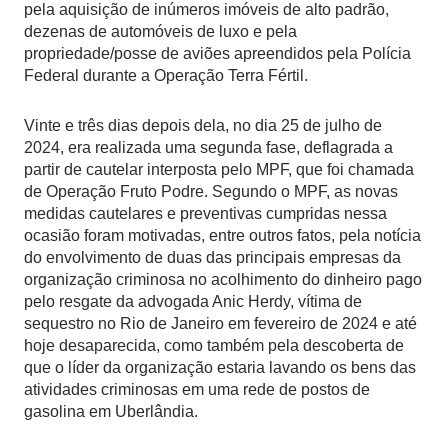
pela aquisição de inúmeros imóveis de alto padrão,
dezenas de automóveis de luxo e pela
propriedade/posse de aviões apreendidos pela Polícia
Federal durante a Operação Terra Fértil.
Vinte e três dias depois dela, no dia 25 de julho de
2024, era realizada uma segunda fase, deflagrada a
partir de cautelar interposta pelo MPF, que foi chamada
de Operação Fruto Podre. Segundo o MPF, as novas
medidas cautelares e preventivas cumpridas nessa
ocasião foram motivadas, entre outros fatos, pela notícia
do envolvimento de duas das principais empresas da
organização criminosa no acolhimento do dinheiro pago
pelo resgate da advogada Anic Herdy, vítima de
sequestro no Rio de Janeiro em fevereiro de 2024 e até
hoje desaparecida, como também pela descoberta de
que o líder da organização estaria lavando os bens das
atividades criminosas em uma rede de postos de
gasolina em Uberlândia.