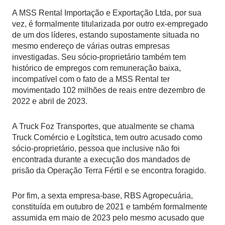
A MSS Rental Importação e Exportação Ltda, por sua
vez, é formalmente titularizada por outro ex-empregado
de um dos líderes, estando supostamente situada no
mesmo endereço de várias outras empresas
investigadas. Seu sócio-proprietário também tem
histórico de empregos com remuneração baixa,
incompatível com o fato de a MSS Rental ter
movimentado 102 milhões de reais entre dezembro de
2022 e abril de 2023.
A Truck Foz Transportes, que atualmente se chama
Truck Comércio e Logítstica, tem outro acusado como
sócio-proprietário, pessoa que inclusive não foi
encontrada durante a execução dos mandados de
prisão da Operação Terra Fértil e se encontra foragido.
Por fim, a sexta empresa-base, RBS Agropecuária,
constituída em outubro de 2021 e também formalmente
assumida em maio de 2023 pelo mesmo acusado que