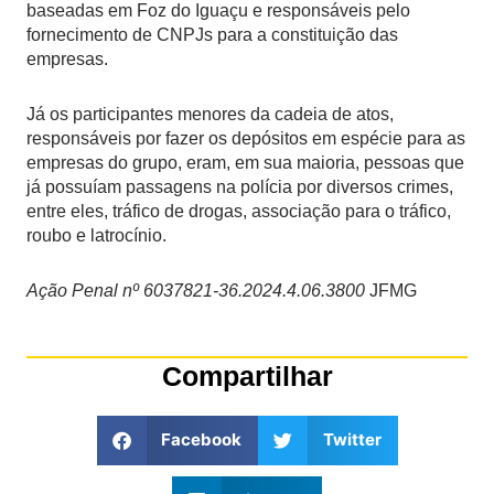
baseadas em Foz do Iguaçu e responsáveis pelo
fornecimento de CNPJs para a constituição das
empresas.
Já os participantes menores da cadeia de atos,
responsáveis por fazer os depósitos em espécie para as
empresas do grupo, eram, em sua maioria, pessoas que
já possuíam passagens na polícia por diversos crimes,
entre eles, tráfico de drogas, associação para o tráfico,
roubo e latrocínio.
Ação Penal nº 6037821-36.2024.4.06.3800
JFMG
Compartilhar
Facebook
Twitter