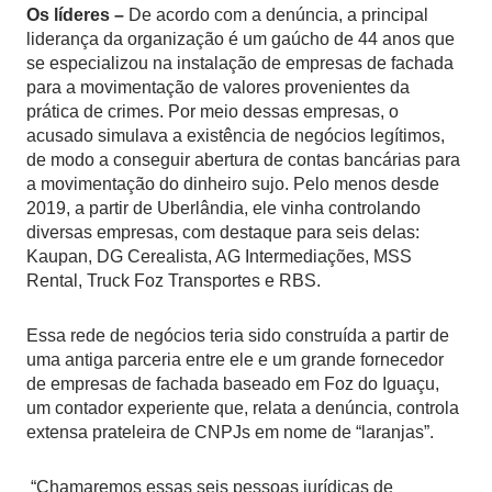
Os líderes –
De acordo com a denúncia, a principal
liderança da organização é um gaúcho de 44 anos que
se especializou na instalação de empresas de fachada
para a movimentação de valores provenientes da
prática de crimes. Por meio dessas empresas, o
acusado simulava a existência de negócios legítimos,
de modo a conseguir abertura de contas bancárias para
a movimentação do dinheiro sujo. Pelo menos desde
2019, a partir de Uberlândia, ele vinha controlando
diversas empresas, com destaque para seis delas:
Kaupan, DG Cerealista, AG Intermediações, MSS
Rental, Truck Foz Transportes e RBS.
Essa rede de negócios teria sido construída a partir de
uma antiga parceria entre ele e um grande fornecedor
de empresas de fachada baseado em Foz do Iguaçu,
um contador experiente que, relata a denúncia, controla
extensa prateleira de CNPJs em nome de “laranjas”.
“Chamaremos essas seis pessoas jurídicas de