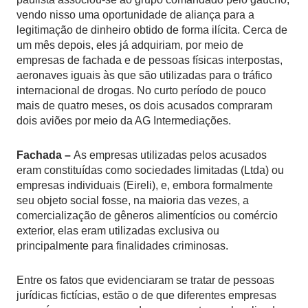
vendo nisso uma oportunidade de aliança para a
legitimação de dinheiro obtido de forma ilícita. Cerca de
um mês depois, eles já adquiriam, por meio de
empresas de fachada e de pessoas físicas interpostas,
aeronaves iguais às que são utilizadas para o tráfico
internacional de drogas. No curto período de pouco
mais de quatro meses, os dois acusados compraram
dois aviões por meio da AG Intermediações.
Fachada –
As empresas utilizadas pelos acusados
eram constituídas como sociedades limitadas (Ltda) ou
empresas individuais (Eireli), e, embora formalmente
seu objeto social fosse, na maioria das vezes, a
comercialização de gêneros alimentícios ou comércio
exterior, elas eram utilizadas exclusiva ou
principalmente para finalidades criminosas.
Entre os fatos que evidenciaram se tratar de pessoas
jurídicas fictícias, estão o de que diferentes empresas